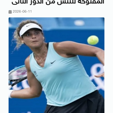
المفتوحة للتنس من الدور الثانى
2026-06-11