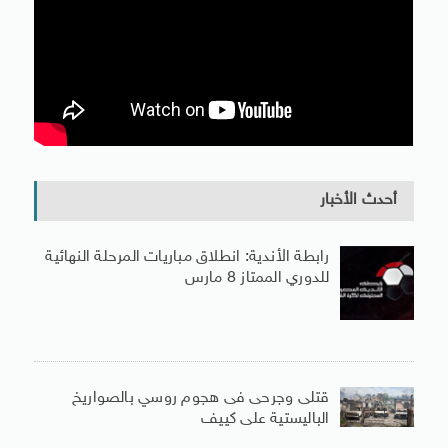
أحدث الأخبار
رابطة الأندية: انطلاق مباريات المرحلة النهائية
للدوري الممتاز 8 مارس
قتلى وجرحى فى هجوم روسي بالصواريخ
الباليستية على كييف