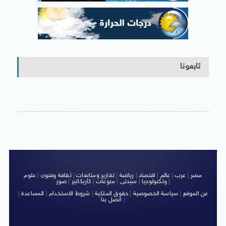
تابعونا
مصر
|
عرب
|
عالم
|
اقتصاد
|
رياضة
|
تقارير ومتابعات
|
ثقافة وفنون
|
علوم
|
وتكنولوجيا
|
سيدتى
|
منوعات
|
كاريكاتير
|
صور
عن الموقع
|
سياسة الخصوصية
|
حقوق الملكية
|
شروط الاستخدام
|
المساعدة
|
|
اتصل بنا