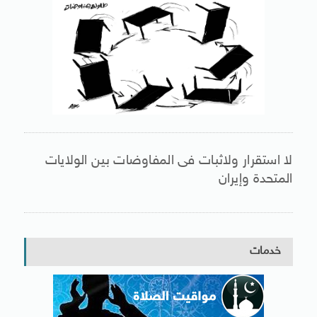
لا استقرار ولاثبات فى المفاوضات بين الولايات
المتحدة وإيران
خدمات