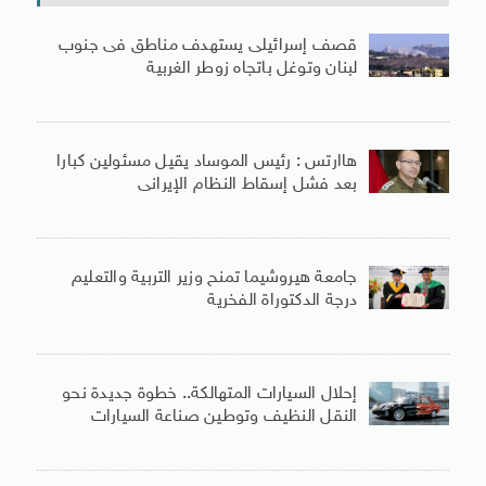
قصف إسرائيلى يستهدف مناطق فى جنوب
لبنان وتوغل باتجاه زوطر الغربية
هاارتس : رئيس الموساد يقيل مسئولين كبارا
بعد فشل إسقاط النظام الإيرانى
جامعة هيروشيما تمنح وزير التربية والتعليم
درجة الدكتوراة الفخرية
إحلال السيارات المتهالكة.. خطوة جديدة نحو
النقل النظيف وتوطين صناعة السيارات