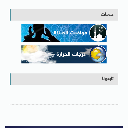
خدمات
تابعونا