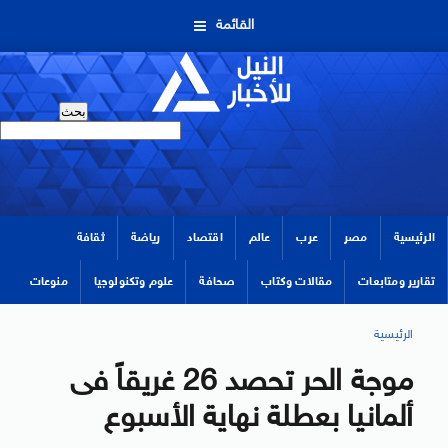
القائمة
الرئيسية
مصر
عرب
عالم
اقتصاد
رياضة
ثقافة
تقارير ومتابعات
مقالات وكتاب
صحافة
علوم وتكنولوجيا
منوعات
الرئيسية
موجة الحر تحصد 26 غريقاً فى
ألمانيا بعطلة نهاية الأسبوع