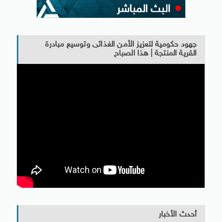
جهود حكومية لتعزيز الأمن الغذائى وتوسيع مبادرة
القرية المنتجة | هذا الصباح
أحدث الأخبار