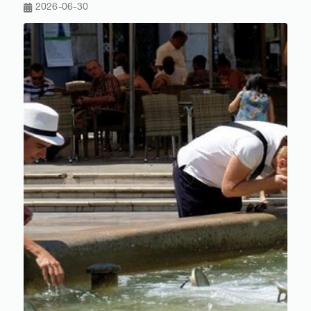
2026-06-30