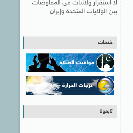
لا استقرار ولاثبات فى المفاوضات
بين الولايات المتحدة وإيران
خدمات
تابعونا