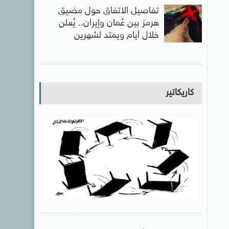
تفاصيل الاتفاق حول مضيق
هرمز بين عُمان وإيران.. يُعلن
خلال أيام ويمتد لشهرين
كاريكاتير