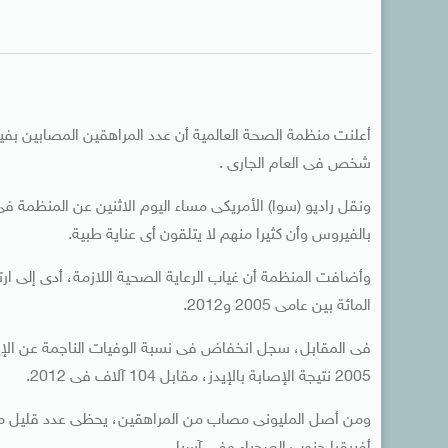
أعلنت منظمة الصحة العالمية أن عدد المراهقين المصابين بفير
شخص فى العام الجارى .
بالفيروس وأن كثيرا منهم لا يتلقون أى عناية طبية.
المائة بين عامى 2005 و2012.
2005 نتيجة الإصابة بالإيدز، مقابل 104 آلاف فى 2012.
ومن أصل المليونى مصاب من المراهقين، يحظى عدد قليل منهم 