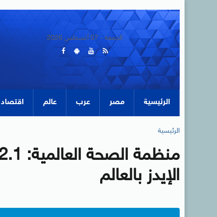
الجمعة - 07 أغسطس 2026
الرئيسية
مصر
عرب
عالم
اقتصاد
الرئيسية
الإيدز بالعالم