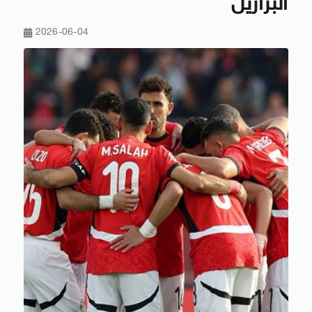
البرازيل
2026-06-04