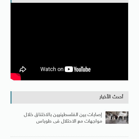
أحدث الأخبار
إصابات بين الفلسطينيين بالاختناق خلال
مواجهات مع الاحتلال فى طوباس