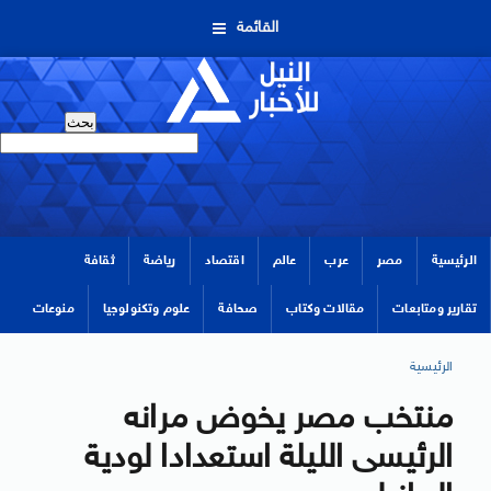
القائمة
الرئيسية
مصر
عرب
عالم
اقتصاد
رياضة
ثقافة
تقارير ومتابعات
مقالات وكتاب
صحافة
علوم وتكنولوجيا
منوعات
الرئيسية
منتخب مصر يخوض مرانه
الرئيسى الليلة استعدادا لودية