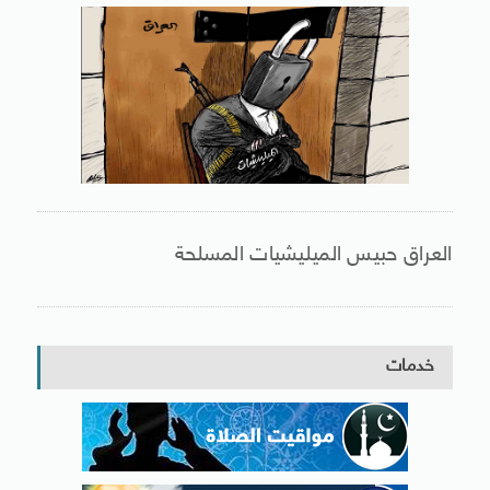
العراق حبيس الميليشيات المسلحة
خدمات