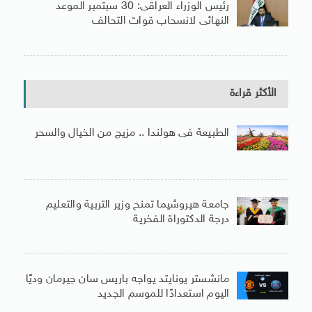
رئيس الوزراء العراقى: 30 سبتمبر الموعد
النهائى لانسحاب قوات التحالف
الأكثر قراءة
الطبيعة فى هولندا .. مزيج من الخيال والسحر
جامعة هيروشيما تمنح وزير التربية والتعليم
درجة الدكتوراة الفخرية
مانشستر يونايتد يواجه باريس سان جيرمان وديًا
اليوم استعدادًا للموسم الجديد