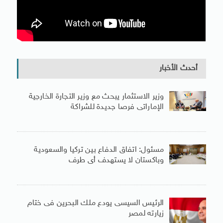
أحدث الأخبار
وزير الاستثمار يبحث مع وزير التجارة الخارجية
الإماراتى فرصا جديدة للشراكة
مسئول: اتفاق الدفاع بين تركيا والسعودية
وباكستان لا يستهدف أى طرف
الرئيس السيسى يودع ملك البحرين فى ختام
زيارته لمصر