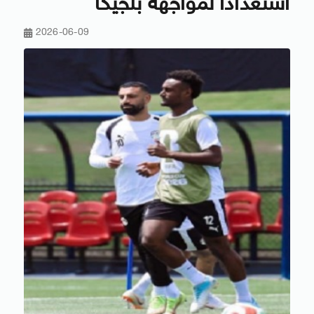
استعدادًا لمواجهة بلجيكا
2026-06-09