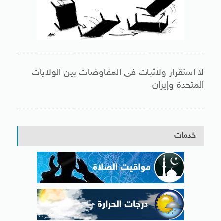
لا استقرار ولاثبات فى المفاوضات بين الولايات
المتحدة وإيران
خدمات