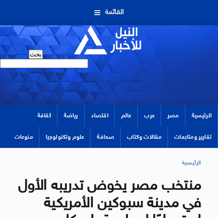
القائمة
الرئيسية
مصر
عرب
عالم
اقتصاد
رياضة
ثقافة
تقارير ومتابعات
مقالات وكتاب
صحافة
علوم وتكنولوجيا
منوعات
الرئيسية
منتخب مصر يخوض تدريبه الأول
في مدينة سبوكين الأمريكية