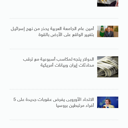
أمين عام الجامعة العربية يحذر من نهج إسرائيل
بتغيير الواقع على الأرض بالقوة
الدولار يتجه لمكاسب أسبوعية مع ترقب
محادثات إيران وبيانات أمريكية
الاتحاد الأوروبى يفرض عقوبات جديدة على 5
أفراد مرتبطين بروسيا