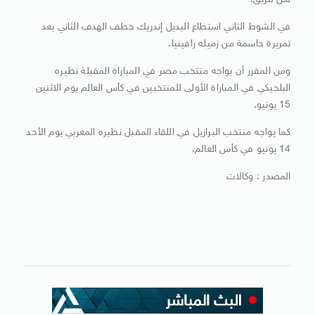
لكل فريق.
في الشوط الثاني استطاع البديل إندريك خطف الهدف الثاني بعد
تمريرة حاسمة من زميله رافينيا.
ومن المقرر أن يواجه منتخب مصر في المباراة المقبلة نظيره
البلجيكي في المباراة الأولى للمنتخبين في كأس العالم يوم الاثنين
15 يونيو.
كما يواجه منتخب البرازيل في اللقاء المقبل نظيره المغربي يوم الأحد
14 يونيو في كأس العالم.
المصدر : وكالات