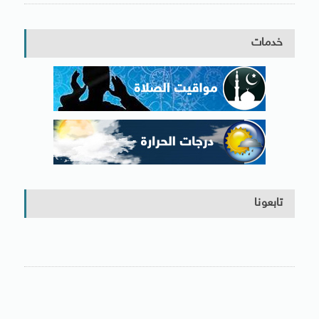
خدمات
تابعونا