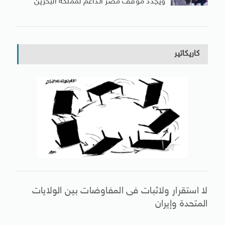
ويجدد موقف مصر الداعم لمملكة البحرين
كاريكاتير
لا استقرار ولاثبات فى المفاوضات بين الولايات
المتحدة وإيران