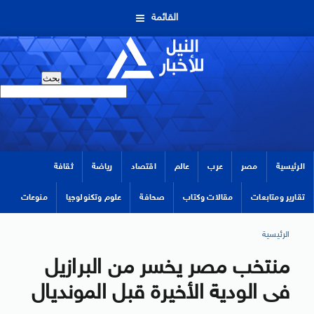
القائمة
الرئيسية
مصر
عرب
عالم
اقتصاد
رياضة
ثقافة
تقارير ومتابعات
مقالات وكتاب
صحافة
علوم وتكنولوجيا
منوعات
الرئيسية
منتخب مصر يخسر من البرازيل
فى الودية الأخيرة قبل المونديال