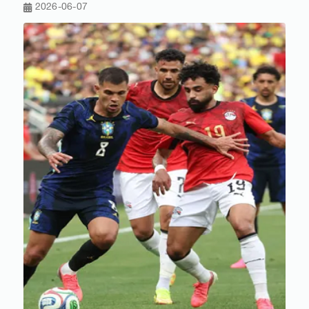
2026-06-07