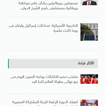
صحيفتين بريطانيتين بشأن علاج مواطنة
بريطانية بمستشفى شرم الشيخ الدولى
الخارجية الأمريكية: محادثات إسرائيل ولبنان فى
روما كانت مثمرة
الأكثر قراءة
منتخب مصر للناشئات يواجه الصين اليوم فى
ربع نهائى بطولة العالم لكرة اليد
انعقاد الدورة الرابعة للجنة المشتركة المصرية