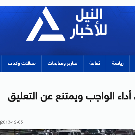
رياضة
ثقافة
تقارير ومتابعات
مقالات وكتاب
داء الواجب ويمتنع عن التعليق
2013-12-05