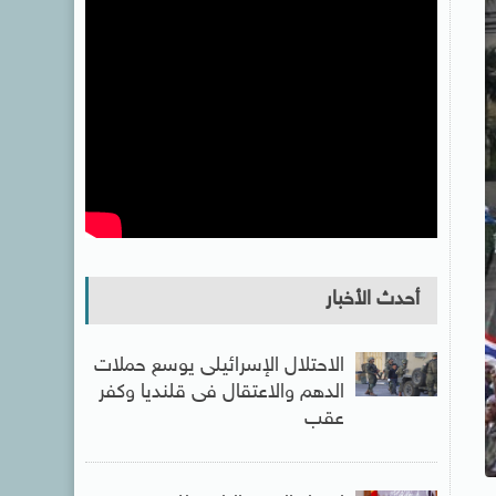
أحدث الأخبار
الاحتلال الإسرائيلى يوسع حملات
الدهم والاعتقال فى قلنديا وكفر
عقب