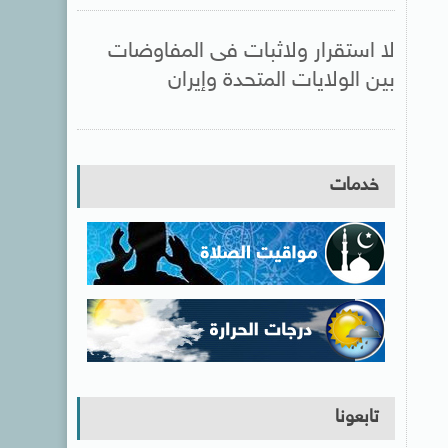
لا استقرار ولاثبات فى المفاوضات
بين الولايات المتحدة وإيران
خدمات
تابعونا