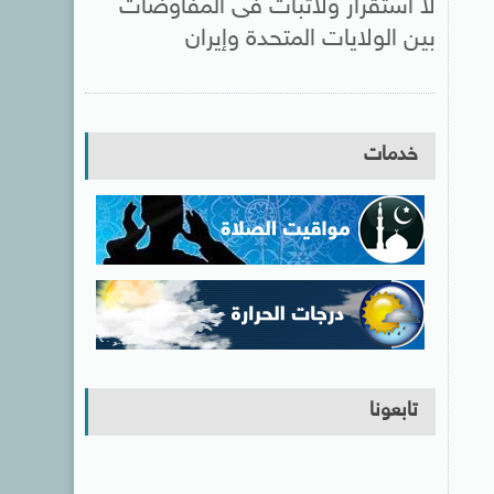
لا استقرار ولاثبات فى المفاوضات
بين الولايات المتحدة وإيران
خدمات
تابعونا