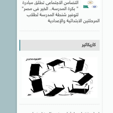
التضامن الاجتماعى تطلق مبادرة
” بكرة المدرسة.. الخير فى مصر”
لتوفير شنطة المدرسة لطلاب
المرحلتين الابتدائية والإعدادية
كاريكاتير