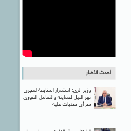
أحدث الأخبار
وزير الرى: استمرار المتابعة لمجرى
نهر النيل لحمايته والتعامل الفورى
مع أى تعديات عليه