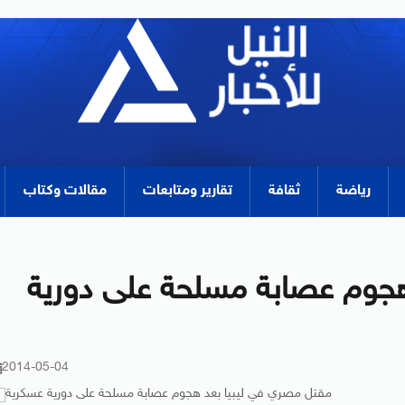
رياضة
ثقافة
تقارير ومتابعات
مقالات وكتاب
جوم عصابة مسلحة على دورية
2014-05-04