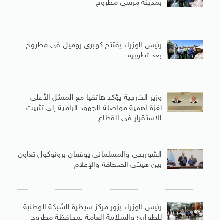
بمدينة مرسى مطروح
رئيس الوزراء يفتتح كوبرى روميل فى مطروح
بعد تطويره
وزير الخارجية يؤكد هاتفيا مع الممثل الأعلى
لغزة أهمية مواصلة الجهود الرامية إلى تثبيت
الاستقرار فى القطاع
الشوربجى والمسلمانى يوقعان بروتوكول تعاون
بين هيئتى الصحافة والإعلام
رئيس الوزراء يزور مركز سيطرة الشبكة الوطنية
للطوارئ والسلامة العامة بمحافظة مطروح