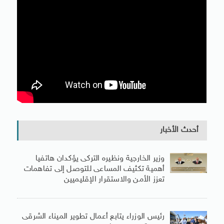
أحدث الأخبار
وزير الخارجية ونظيره التركى يؤكدان هاتفيا
أهمية تكثيف المساعى للتوصل إلى تفاهمات
تعزز الأمن والاستقرار الإقليميين
رئيس الوزراء يتابع أعمال تطوير الميناء الشرقى