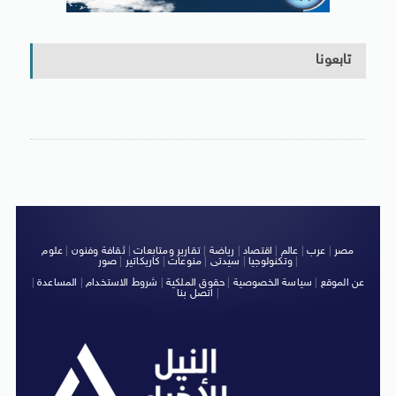
تابعونا
مصر
|
عرب
|
عالم
|
اقتصاد
|
رياضة
|
تقارير ومتابعات
|
ثقافة وفنون
|
علوم
|
وتكنولوجيا
|
سيدتى
|
منوعات
|
كاريكاتير
|
صور
عن الموقع
|
سياسة الخصوصية
|
حقوق الملكية
|
شروط الاستخدام
|
المساعدة
|
|
اتصل بنا