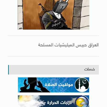
العراق حبيس الميليشيات المسلحة
خدمات