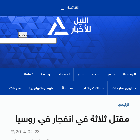
القائمة
الرئيسية
مصر
عرب
عالم
اقتصاد
رياضة
ثقافة
تقارير ومتابعات
مقالات وكتاب
صحافة
علوم وتكنولوجيا
منوعات
الرئيسية
مقتل ثلاثة في انفجار في روسيا
2014-02-23