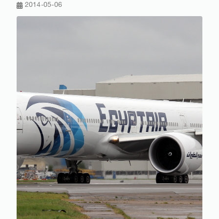
2014-05-06