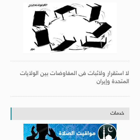
لا استقرار ولاثبات فى المفاوضات بين الولايات
المتحدة وإيران
خدمات