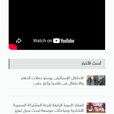
أحدث الأخبار
الاحتلال الإسرائيلى يوسع حملات الدهم
والاعتقال فى قلنديا وكفر عقب
انعقاد الدورة الرابعة للجنة المشتركة المصرية
التشادية ومباحثات موسعة لبحث سبل تعزيز