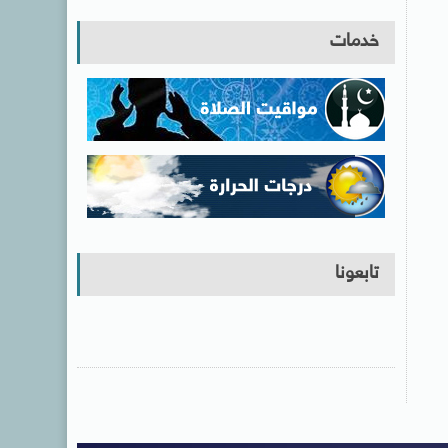
خدمات
تابعونا