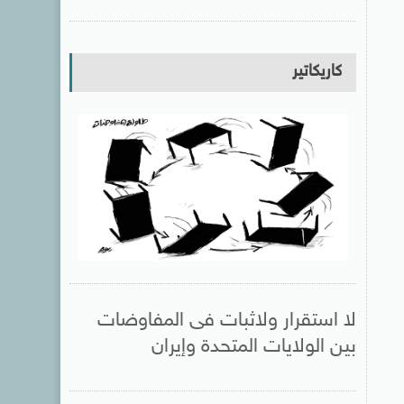
كاريكاتير
لا استقرار ولاثبات فى المفاوضات
بين الولايات المتحدة وإيران