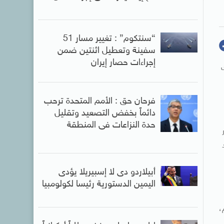
“سنتكوم” : تغيير مسار 51
سفينة وتعطيل اثنتين ضمن
إجراءات حصار إيران
فرحان حق : الأمم المتحدة ترحب
دائماً بخفض التصعيد وتقليل
حدة النزاعات فى المنطقة
أبيلاردو دى لا إسبيريلا يؤدى
اليمين الدستورية رئيسا لكولومبيا
،