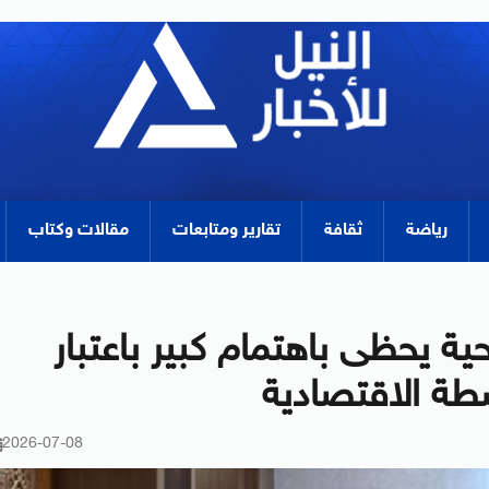
رياضة
ثقافة
تقارير ومتابعات
مقالات وكتاب
ة يحظى باهتمام كبير باعتبار
شطة الاقتصادية
2026-07-08