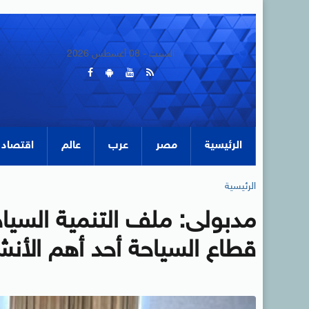
السبت - 08 أغسطس 2026
الرئيسية
مصر
عرب
عالم
اقتصاد
الرئيسية
مدبولى: ملف التنمية السياحي
قطاع السياحة أحد أهم الأن