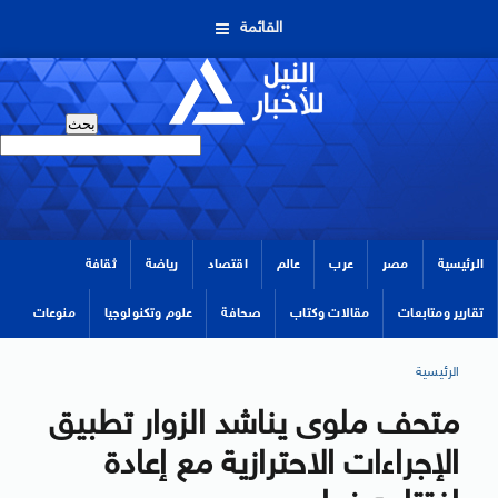
القائمة
الرئيسية
مصر
عرب
عالم
اقتصاد
رياضة
ثقافة
تقارير ومتابعات
مقالات وكتاب
صحافة
علوم وتكنولوجيا
منوعات
الرئيسية
متحف ملوى يناشد الزوار تطبيق
الإجراءات الاحترازية مع إعادة