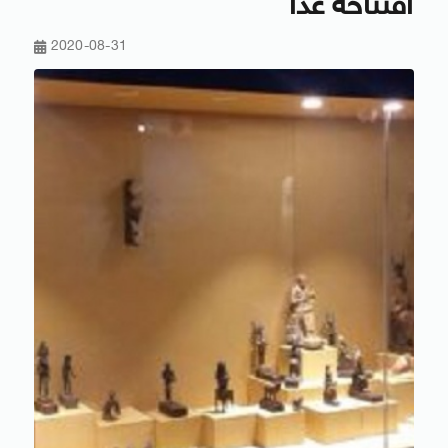
افتتاحه غدا
2020-08-31