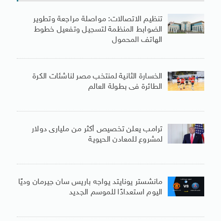
تنظيم الاتصالات: مواصلة مراجعة وتطوير
الضوابط المنظمة لتسجيل وتفعيل خطوط
الهاتف المحمول
الخسارة الثانية لمنتخب مصر لناشئات الكرة
الطائرة فى بطولة العالم
ترامب يعلن تخصيص أكثر من مليارى دولار
لمشروع للمعادن الحيوية
مانشستر يونايتد يواجه باريس سان جيرمان وديًا
اليوم استعدادًا للموسم الجديد