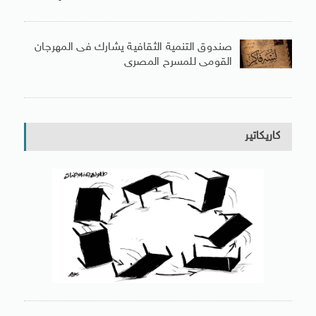
صندوق التنمية الثقافية يشارك فى المهرجان
القومى للمسرح المصرى
كاريكاتير