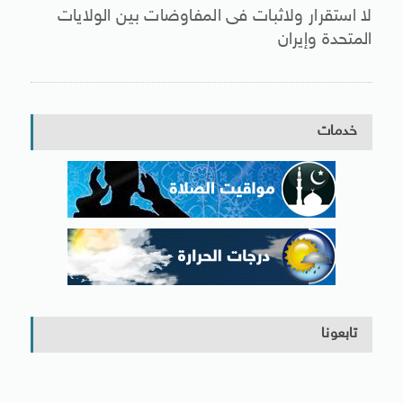
لا استقرار ولاثبات فى المفاوضات بين الولايات
المتحدة وإيران
خدمات
تابعونا