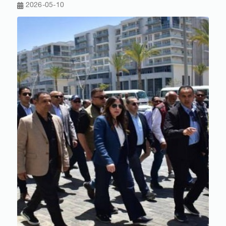
2026-05-10