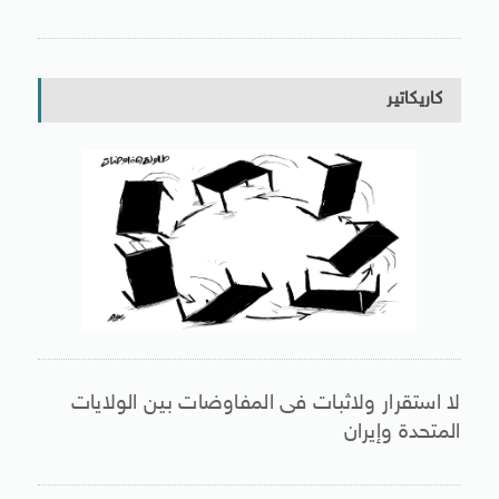
كاريكاتير
لا استقرار ولاثبات فى المفاوضات بين الولايات
المتحدة وإيران