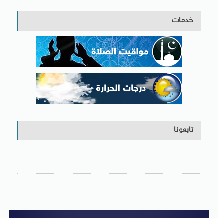
خدمات
تابعونا