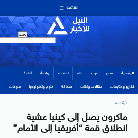
القائمة
الرئيسية
مصر
عرب
عالم
اقتصاد
رياضة
ثقافة
تقارير ومتابعات
مقالات وكتاب
صحافة
علوم وتكنولوجيا
منوعات
الرئيسية
ماكرون يصل إلى كينيا عشية
انطلاق قمة “أفريقيا إلى الأمام”