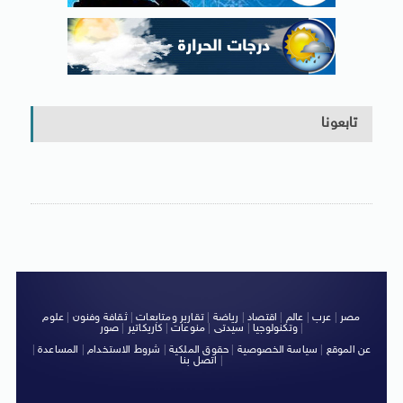
تابعونا
مصر
|
عرب
|
عالم
|
اقتصاد
|
رياضة
|
تقارير ومتابعات
|
ثقافة وفنون
|
علوم
|
وتكنولوجيا
|
سيدتى
|
منوعات
|
كاريكاتير
|
صور
عن الموقع
|
سياسة الخصوصية
|
حقوق الملكية
|
شروط الاستخدام
|
المساعدة
|
|
اتصل بنا