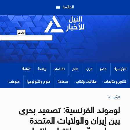
القائمة
الرئيسية
مصر
عرب
عالم
اقتصاد
رياضة
ثقافة
تقارير ومتابعات
مقالات وكتاب
صحافة
علوم وتكنولوجيا
منوعات
الرئيسية
لوموند الفرنسية: تصعيد بحرى
بين إيران والولايات المتحدة