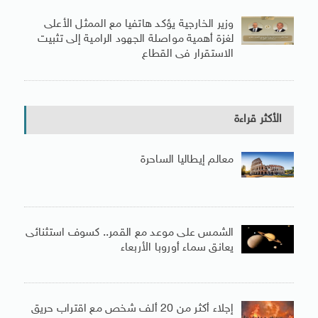
وزير الخارجية يؤكد هاتفيا مع الممثل الأعلى
لغزة أهمية مواصلة الجهود الرامية إلى تثبيت
الاستقرار فى القطاع
الأكثر قراءة
معالم إيطاليا الساحرة
الشمس على موعد مع القمر.. كسوف استثنائى
يعانق سماء أوروبا الأربعاء
إجلاء أكثر من 20 ألف شخص مع اقتراب حريق