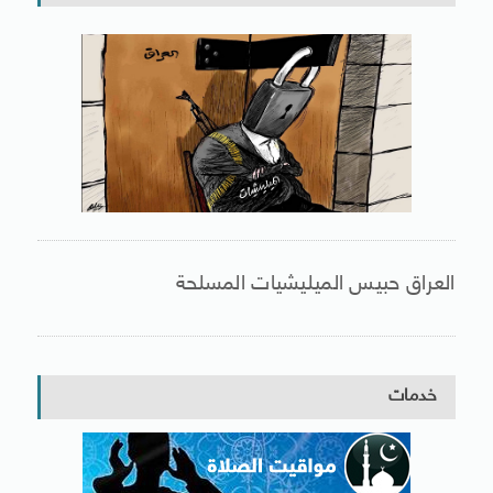
العراق حبيس الميليشيات المسلحة
خدمات