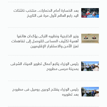
بعد الخسارة أمام الدنمارك.. منتخب ناشئات
اليد رابع العالم لأول مرة فى التاريخ
وزير الخارجية ونظيره التركى يؤكدان هاتفيا
أهمية تكثيف المساعى للتوصل إلى تفاهمات
تعزز الأمن والاستقرار الإقليميين
رئيس الوزراء يتابع أعمال تطوير الميناء الشرقى
بمدينة مرسى مطروح
رئيس الوزراء يفتتح كوبرى روميل فى مطروح
بعد تطويره