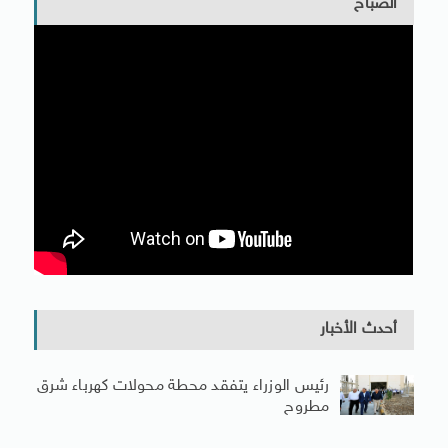
الصباح
أحدث الأخبار
رئيس الوزراء يتفقد محطة محولات كهرباء شرق
مطروح