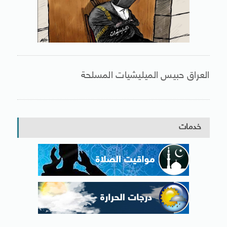
العراق حبيس الميليشيات المسلحة
خدمات