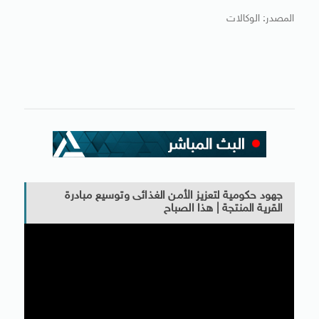
المصدر: الوكالات
جهود حكومية لتعزيز الأمن الغذائى وتوسيع مبادرة
القرية المنتجة | هذا الصباح