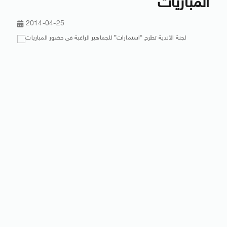
المباريات
2014-04-25