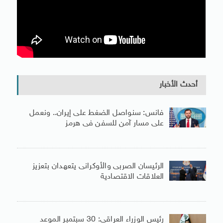
أحدث الأخبار
فانس: سنواصل الضغط على إيران.. ونعمل
على مسار آمن للسفن فى هرمز
الرئيسان الصربى والأوكرانى يتعهدان بتعزيز
العلاقات الاقتصادية
رئيس الوزراء العراقى: 30 سبتمبر الموعد