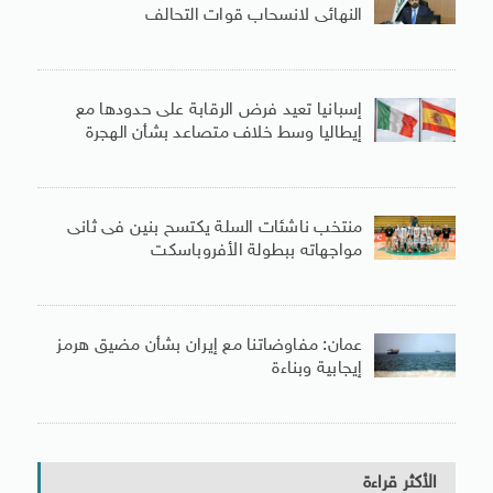
النهائى لانسحاب قوات التحالف
إسبانيا تعيد فرض الرقابة على حدودها مع
إيطاليا وسط خلاف متصاعد بشأن الهجرة
منتخب ناشئات السلة يكتسح بنين فى ثانى
مواجهاته ببطولة الأفروباسكت
عمان: مفاوضاتنا مع إيران بشأن مضيق هرمز
إيجابية وبناءة
الأكثر قراءة