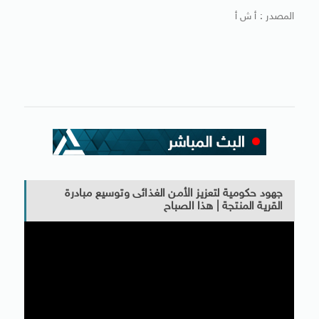
المصدر : أ ش أ
جهود حكومية لتعزيز الأمن الغذائى وتوسيع مبادرة
القرية المنتجة | هذا الصباح