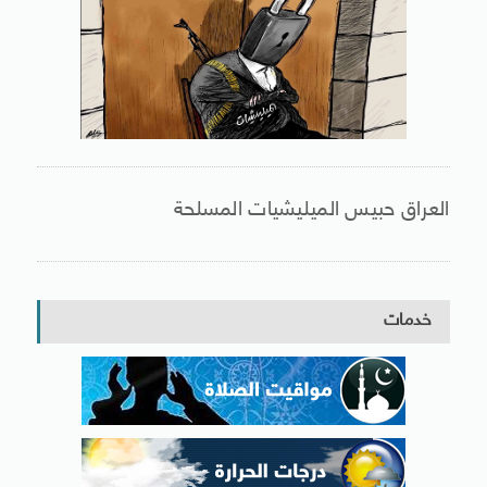
العراق حبيس الميليشيات المسلحة
خدمات