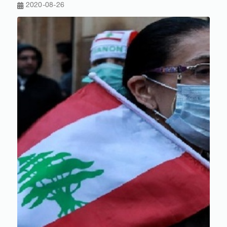
2020-08-26