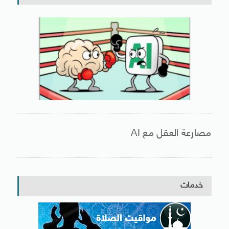
مصارعة العقل مع AI
خدمات