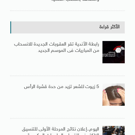
الأكثر قراءة
رابطة الأندية تقر العقوبات الجديدة للانسحاب
من المباريات فى الموسم الجديد
5 زيوت للشعر تزيد من حدة قشرة الرأس
اليوم..إعلان نتائج المرحلة الأولى للتنسيق