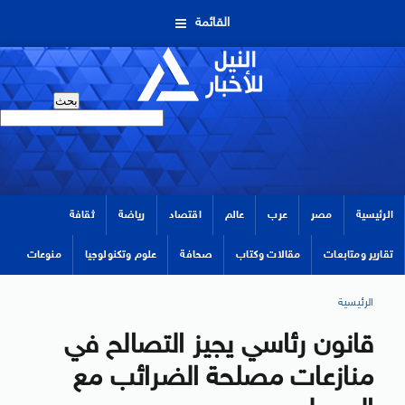
القائمة
الرئيسية
مصر
عرب
عالم
اقتصاد
رياضة
ثقافة
تقارير ومتابعات
مقالات وكتاب
صحافة
علوم وتكنولوجيا
منوعات
الرئيسية
قانون رئاسي يجيز التصالح في
منازعات مصلحة الضرائب مع