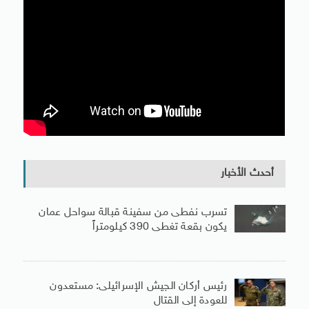
أحدث الأخبار
تسرب نفطى من سفينة قبالة سواحل عمان
يكون بقعة تغطى 390 كيلومتراً
رئيس أركان الجيش الإسرائيلى: مستعدون
للعودة إلى القتال