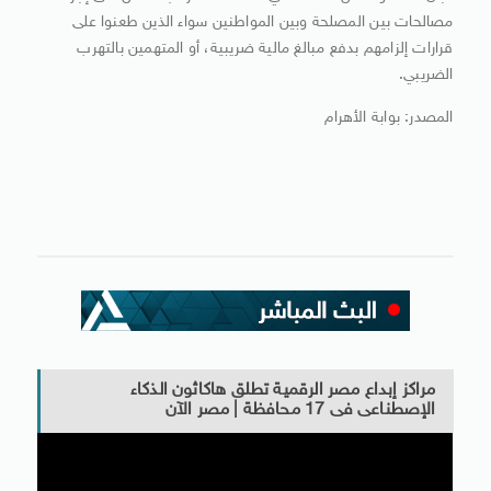
مصالحات بين المصلحة وبين المواطنين سواء الذين طعنوا على
قرارات إلزامهم بدفع مبالغ مالية ضريبية، أو المتهمين بالتهرب
الضريبي.
المصدر: بوابة الأهرام
مراكز إبداع مصر الرقمية تطلق هاكاثون الذكاء
الإصطناعى فى 17 محافظة | مصر الآن