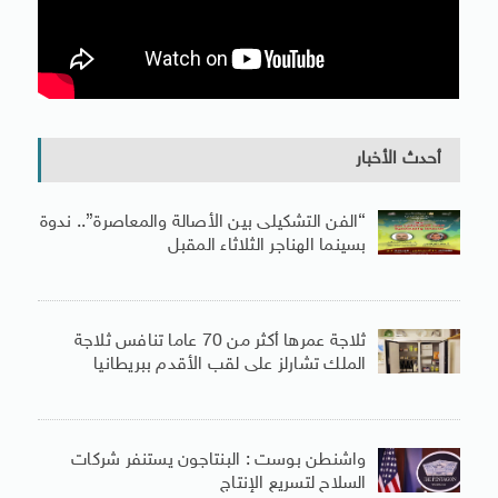
أحدث الأخبار
“الفن التشكيلى بين الأصالة والمعاصرة”.. ندوة
بسينما الهناجر الثلاثاء المقبل
ثلاجة عمرها أكثر من 70 عاما تنافس ثلاجة
الملك تشارلز على لقب الأقدم ببريطانيا
واشنطن بوست : البنتاجون يستنفر شركات
السلاح لتسريع الإنتاج