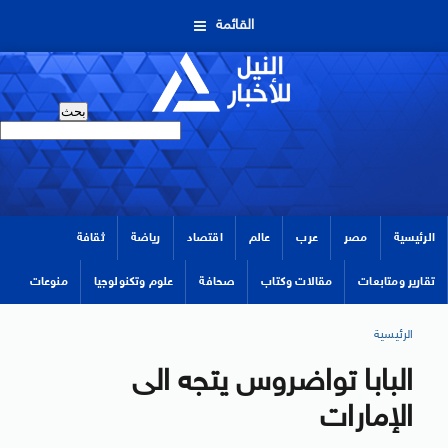
القائمة
الرئيسية
مصر
عرب
عالم
اقتصاد
رياضة
ثقافة
تقارير ومتابعات
مقالات وكتاب
صحافة
علوم وتكنولوجيا
منوعات
الرئيسية
البابا تواضروس يتجه الى
الإمارات