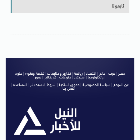
تابعونا
مصر
|
عرب
|
عالم
|
اقتصاد
|
رياضة
|
تقارير ومتابعات
|
ثقافة وفنون
|
علوم
|
وتكنولوجيا
|
سيدتى
|
منوعات
|
كاريكاتير
|
صور
عن الموقع
|
سياسة الخصوصية
|
حقوق الملكية
|
شروط الاستخدام
|
المساعدة
|
|
اتصل بنا