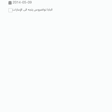
2014-05-09