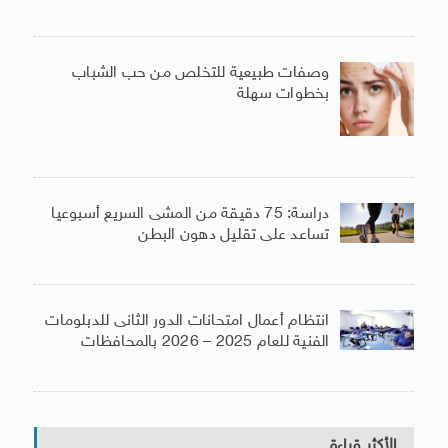
وصفات طبيعية للتخلص من حب الشباب
بخطوات سهلة
دراسة: 75 دقيقة من المشى السريع أسبوعيا
تساعد على تقليل دهون البطن
انتظام أعمال امتحانات الدور الثانى للدبلومات
الفنية للعام 2025 – 2026 بالمحافظات
الأكثر قراءة