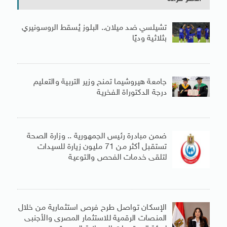
تشيلسي ضد ميلان.. البلوز يُسقط الروسونيري
بثلاثية وديًا
جامعة هيروشيما تمنح وزير التربية والتعليم
درجة الدكتوراة الفخرية
ضمن مبادرة رئيس الجمهورية .. وزارة الصحة
تستقبل أكثر من 71 مليون زيارة للسيدات
لتلقى خدمات الفحص والتوعية
الإسكان تواصل طرح فرص استثمارية من خلال
المنصات الرقمية للاستثمار المصرى والأجنبى