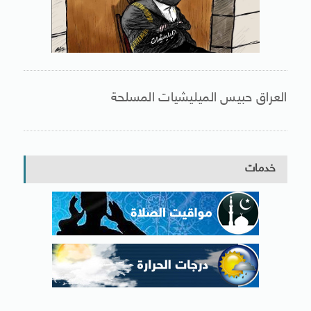
العراق حبيس الميليشيات المسلحة
خدمات