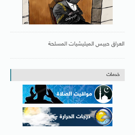
العراق حبيس الميليشيات المسلحة
خدمات