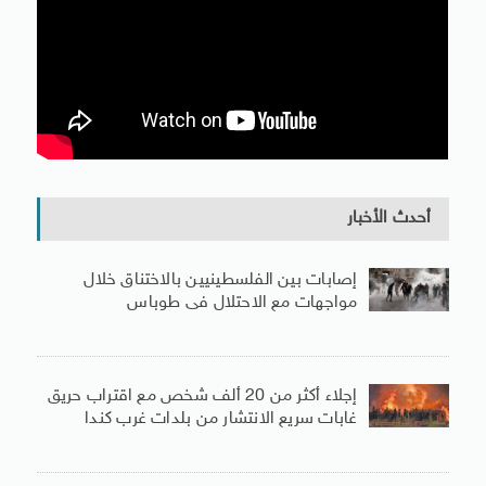
أحدث الأخبار
إصابات بين الفلسطينيين بالاختناق خلال
مواجهات مع الاحتلال فى طوباس
إجلاء أكثر من 20 ألف شخص مع اقتراب حريق
غابات سريع الانتشار من بلدات غرب كندا