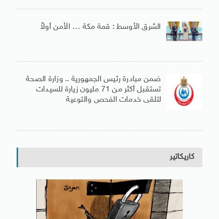
الشرق الأوسط : قمة مكة … الأمن أولاً
ضمن مبادرة رئيس الجمهورية .. وزارة الصحة
تستقبل أكثر من 71 مليون زيارة للسيدات
لتلقى خدمات الفحص والتوعية
كاريكاتير