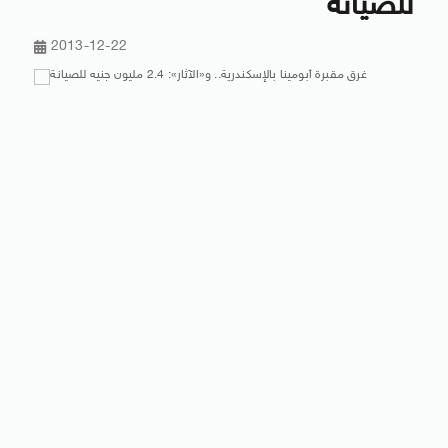
للصيانة
2013-12-22