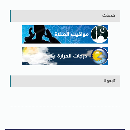
خدمات
تابعونا