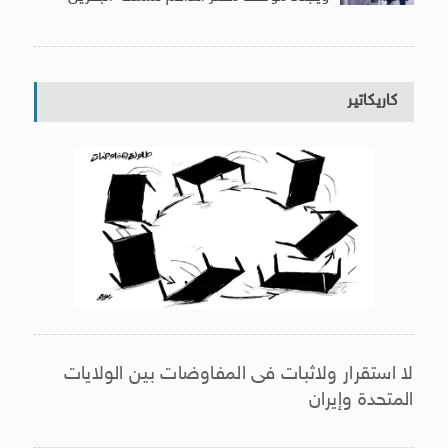
كاريكاتير
لا استقرار ولاثبات فى المفاوضات بين الولايات
المتحدة وإيران