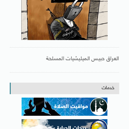
العراق حبيس الميليشيات المسلحة
خدمات