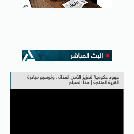
جهود حكومية لتعزيز الأمن الغذائى وتوسيع مبادرة
القرية المنتجة | هذا الصباح