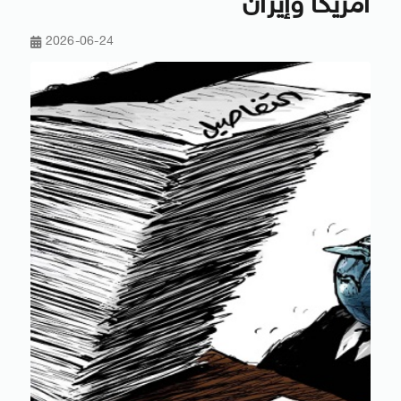
أمريكا وإيران
2026-06-24