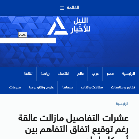
القائمة
الرئيسية
مصر
عرب
عالم
اقتصاد
رياضة
ثقافة
تقارير ومتابعات
مقالات وكتاب
صحافة
علوم وتكنولوجيا
منوعات
الرئيسية
عشرات التفاصيل مازالت عالقة
رغم توقيع اتفاق التفاهم بين