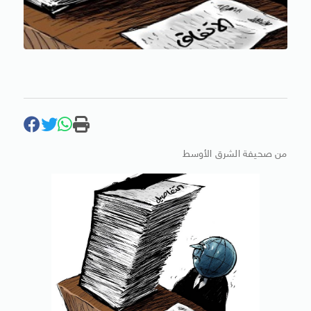
من صحيفة الشرق الأوسط