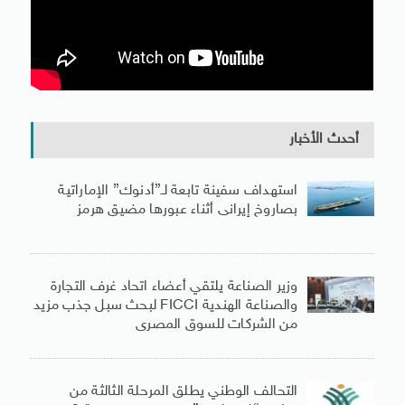
أحدث الأخبار
استهداف سفينة تابعة لـ”أدنوك” الإماراتية
بصاروخ إيرانى أثناء عبورها مضيق هرمز
وزير الصناعة يلتقي أعضاء اتحاد غرف التجارة
والصناعة الهندية FICCI لبحث سبل جذب مزيد
من الشركات للسوق المصرى
التحالف الوطني يطلق المرحلة الثالثة من