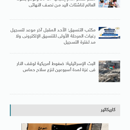
العالم لناشئات اليد من نصف النهائى
مكتب التنسيق: الأحد المقبل آخر موعد لتسجيل
رغبات المرحلة الأولى للتنسيق الإلكترونى ولا
مد لفترة التسجيل
البث الإسرائيلية: ضغوط أمريكية لوقف النار
فى غزة لمدة أسبوعين لنزع سلاح حماس
كاريكاتير