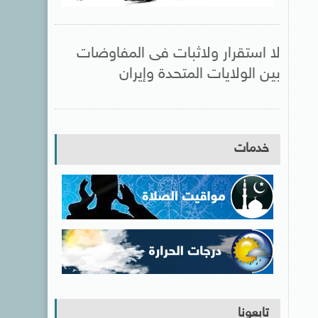
لا استقرار ولاثبات فى المفاوضات
بين الولايات المتحدة وإيران
خدمات
تابعونا