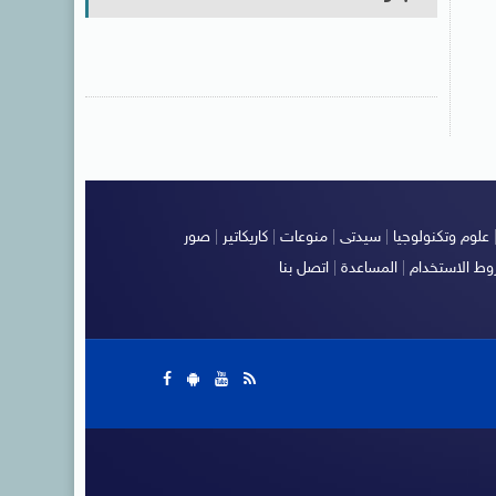
علوم وتكنولوجيا
|
سيدتى
|
منوعات
|
كاريكاتير
|
صور
ط الاستخدام
|
المساعدة
|
اتصل بنا