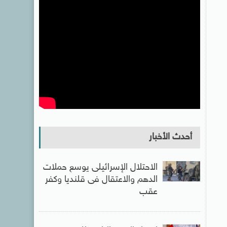
أحدث الأخبار
الاحتلال الإسرائيلى يوسع حملات
الدهم والاعتقال فى قلنديا وكفر
عقب