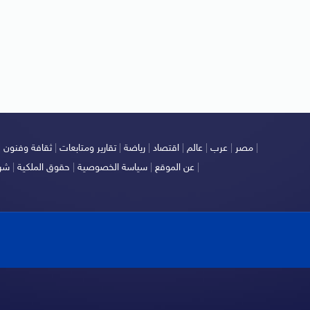
|
مصر
|
عرب
|
عالم
|
اقتصاد
|
رياضة
|
تقارير ومتابعات
|
ثقافة وفنون
|
|
عن الموقع
|
سياسة الخصوصية
|
حقوق الملكية
|
شرو