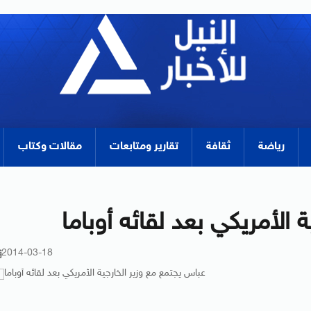
رياضة
ثقافة
تقارير ومتابعات
مقالات وكتاب
 الأمريكي بعد لقائه أوباما
2014-03-18