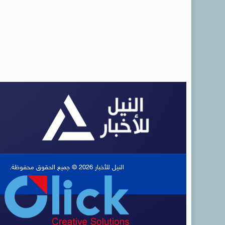
النيل للأخبار 2026 © جميع الحقوق محفوظة.