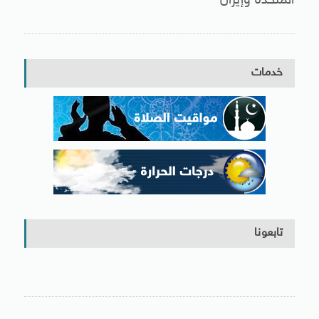
المتحدة وإيران
خدمات
تابعونا