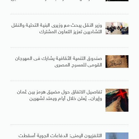
وزير النقل يبحث مع وزيرى البنية التحتية والنقل
التشاديين تعزيز التعاون المشترك
صندوق التنمية الثقافية يشارك فى المهرجان
القومى للمسرح المصرى
تفاصيل الاتفاق حول مضيق هرمز بين عُمان
وإيران.. يُعلن خلال أيام ويمتد لشهرين
التلفزيون اليمنى: الدفاعات الجوية أسقطت