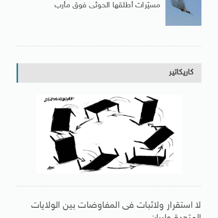
مسيّرات أطلقها الحوثى فوق مأرب
كاريكاتير
لا استقرار ولاثبات فى المفاوضات بين الولايات