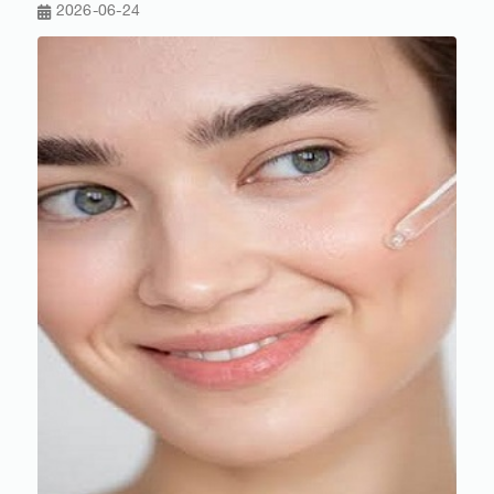
2026-06-24