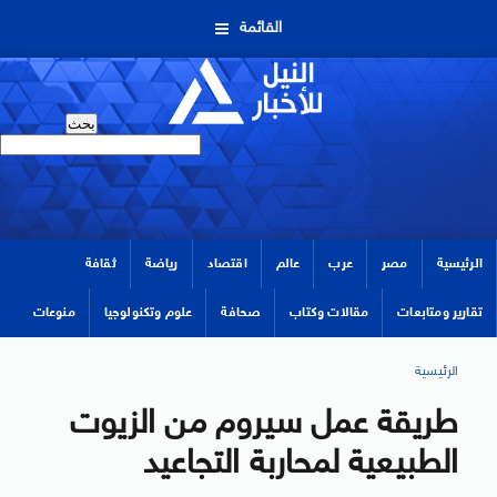
القائمة
الرئيسية
مصر
عرب
عالم
اقتصاد
رياضة
ثقافة
تقارير ومتابعات
مقالات وكتاب
صحافة
علوم وتكنولوجيا
منوعات
الرئيسية
طريقة عمل سيروم من الزيوت
الطبيعية لمحاربة التجاعيد