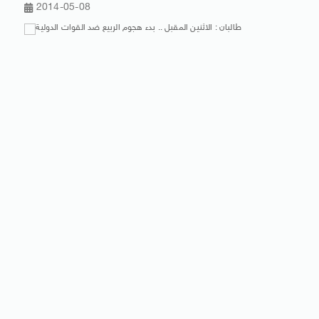
2014-05-08