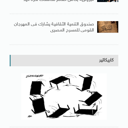
صندوق التنمية الثقافية يشارك فى المهرجان
القومى للمسرح المصرى
كاريكاتير