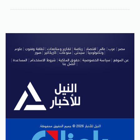
مصر
|
عرب
|
عالم
|
اقتصاد
|
رياضة
|
تقارير ومتابعات
|
ثقافة وفنون
|
علوم
|
وتكنولوجيا
|
سيدتى
|
منوعات
|
كاريكاتير
|
صور
عن الموقع
|
سياسة الخصوصية
|
حقوق الملكية
|
شروط الاستخدام
|
المساعدة
|
|
اتصل بنا
النيل للأخبار 2026 © جميع الحقوق محفوظة.