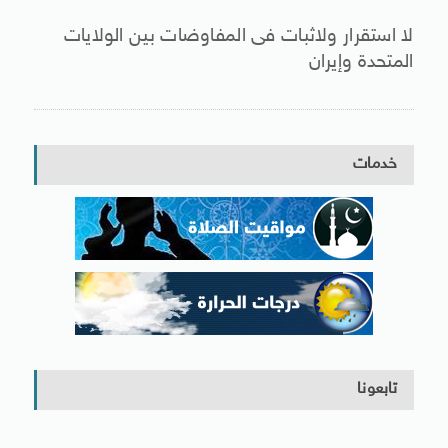
لا استقرار ولاثبات فى المفاوضات بين الولايات
المتحدة وإيران
خدمات
تابعونا