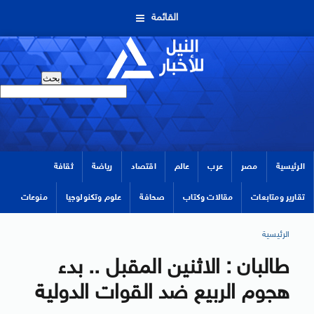
القائمة
الرئيسية
مصر
عرب
عالم
اقتصاد
رياضة
ثقافة
تقارير ومتابعات
مقالات وكتاب
صحافة
علوم وتكنولوجيا
منوعات
الرئيسية
طالبان : الاثنين المقبل .. بدء
هجوم الربيع ضد القوات الدولية