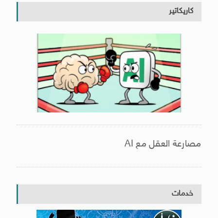
كاريكاتير
مصارعة العقل مع AI
خدمات