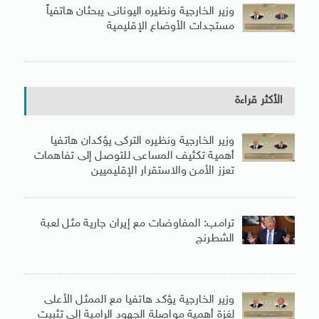
وزير الخارجية ونظيره اليونانى يبحثان هاتفياً
مستجدات الأوضاع الإقليمية
الأكثر قراءة
وزير الخارجية ونظيره التركى يؤكدان هاتفيا
أهمية تكثيف المساعى للتوصل إلى تفاهمات
تعزز الأمن والاستقرار الإقليميين
ترامب: المفاوضات مع إيران جارية مثل لعبة
الشطرنج
وزير الخارجية يؤكد هاتفيا مع الممثل الأعلى
لغزة أهمية مواصلة الجهود الرامية إلى تثبيت