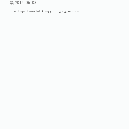
2014-05-03