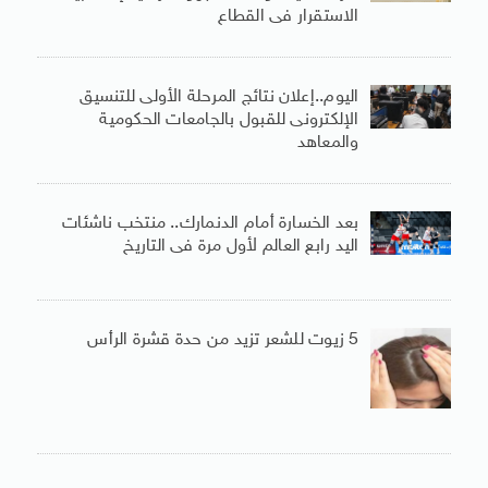
الاستقرار فى القطاع
اليوم..إعلان نتائج المرحلة الأولى للتنسيق
الإلكترونى للقبول بالجامعات الحكومية
والمعاهد
بعد الخسارة أمام الدنمارك.. منتخب ناشئات
اليد رابع العالم لأول مرة فى التاريخ
5 زيوت للشعر تزيد من حدة قشرة الرأس