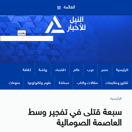
القائمة
الرئيسية
مصر
عرب
عالم
اقتصاد
رياضة
ثقافة
تقارير ومتابعات
مقالات وكتاب
صحافة
علوم وتكنولوجيا
منوعات
الرئيسية
سبعة قتلى في تفجير وسط
العاصمة الصومالية