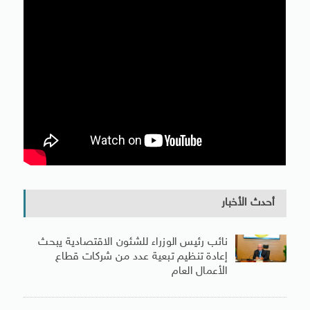
أحدث الأخبار
نائب رئيس الوزراء للشئون الاقتصادية يبحث
إعادة تنظيم تبعية عدد من شركات قطاع
الأعمال العام