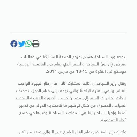
يتوجه وزير السياحة هشام زعزوع الجمعة للمشاركة في فعاليات
معرض (إن تور) للسياحة والسفر الذي يقام في العاصمة الروسية
موسكو في الفترة من 15-18 من مارس 2014.
وقال وزير السياحة إن تلك المشاركة تأتى في إطار الجهود الواجب
القيام بها في الفترة الراهنة والتي تهدف إلى قيام الدول بتخفيف
درجات تحذيرات السفر إلى مصر وتحسين الصورة الذهنية للمقصد
السياحي المصري من خلال توضيح ما قامت به الدولة من تدابير
أمنية وإجراءات احترازية في المقاصد السياحية وغيرها في جميع
أنحاء الجمهورية.
وأضاف إن المعرض يقام للعام التاسع على التوالي ويعد من أهم