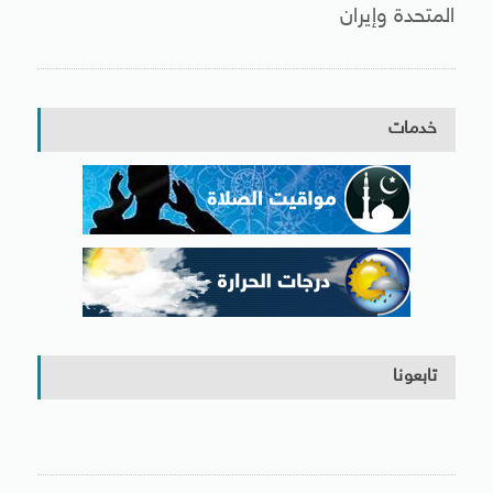
المتحدة وإيران
خدمات
تابعونا