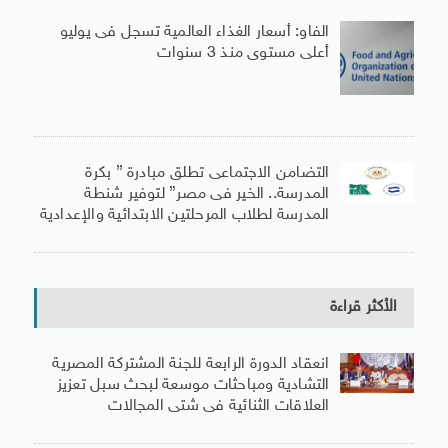
الفاو: أسعار الغذاء العالمية تسجل فى يوليو
أعلى مستوى منذ 3 سنوات
التضامن الاجتماعى تطلق مبادرة ” بكرة
المدرسة.. الخير فى مصر” لتوفير شنطة
المدرسة لطلاب المرحلتين الابتدائية والإعدادية
الأكثر قراءة
انعقاد الدورة الرابعة للجنة المشتركة المصرية
التشادية ومباحثات موسعة لبحث سبل تعزيز
العلاقات الثنائية فى شتى المجالات