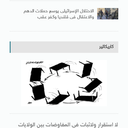
الاحتلال الإسرائيلى يوسع حملات الدهم
والاعتقال فى قلنديا وكفر عقب
كاريكاتير
لا استقرار ولاثبات فى المفاوضات بين الولايات