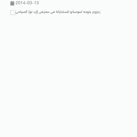
2014-03-13