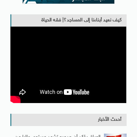
كيف نعيد أبناءنا إلى المساجد؟| فقه الحياة
أحدث الأخبار