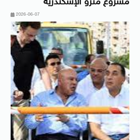
مشروع مترو الإسكندرية
2026-06-07