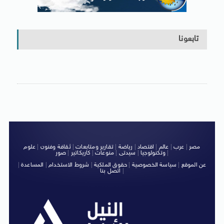
تابعونا
مصر
|
عرب
|
عالم
|
اقتصاد
|
رياضة
|
تقارير ومتابعات
|
ثقافة وفنون
|
علوم
|
وتكنولوجيا
|
سيدتى
|
منوعات
|
كاريكاتير
|
صور
عن الموقع
|
سياسة الخصوصية
|
حقوق الملكية
|
شروط الاستخدام
|
المساعدة
|
|
اتصل بنا