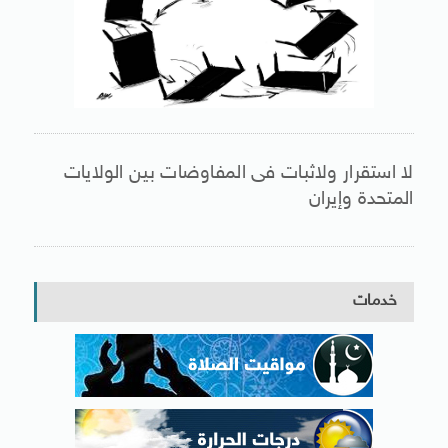
لا استقرار ولاثبات فى المفاوضات بين الولايات
المتحدة وإيران
خدمات