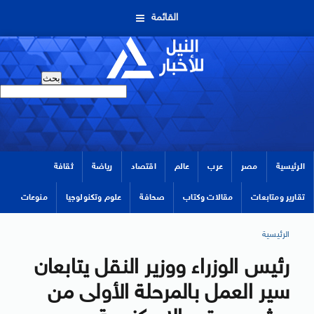
القائمة
الرئيسية
مصر
عرب
عالم
اقتصاد
رياضة
ثقافة
تقارير ومتابعات
مقالات وكتاب
صحافة
علوم وتكنولوجيا
منوعات
الرئيسية
رئيس الوزراء ووزير النقل يتابعان
سير العمل بالمرحلة الأولى من