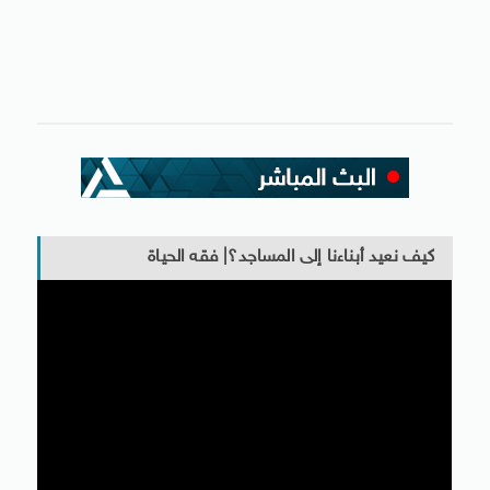
كيف نعيد أبناءنا إلى المساجد؟| فقه الحياة