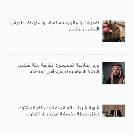
تفجيرات إسرائيلية مستمرة.. واستهداف للجيش
اللبنانى بالجنوب
وزير الخارجية السعودى: اتفاقية مكة تعكس
الإرادة السياسية لحماية أمن المنطقة
شهباز شريف: اتفاقية مكة للدفاع المشترك
تمثل محطة مفصلية فى مسار التعاون