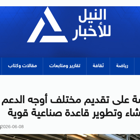
رياضة
ثقافة
تقارير ومتابعات
مقالات وكتاب
صة على تقديم مختلف أوجه الدعم
نشاء وتطوير قاعدة صناعية قوية
2026-06-08