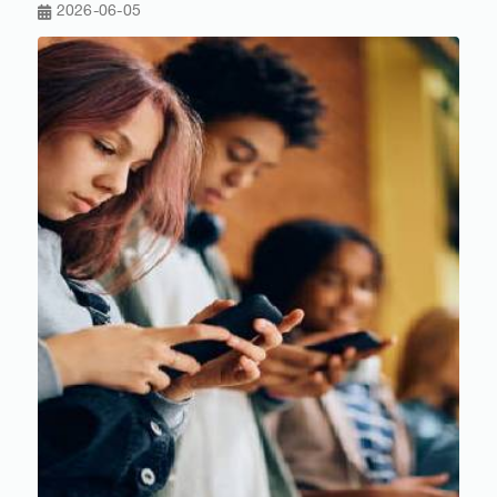
2026-06-05