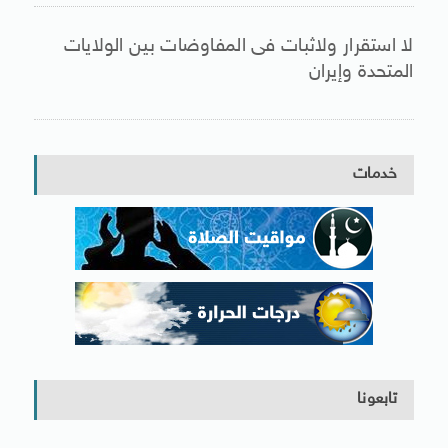
لا استقرار ولاثبات فى المفاوضات بين الولايات
المتحدة وإيران
خدمات
تابعونا