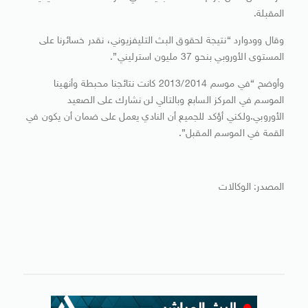
المقبلة.
وقال وودوارد “نتيجة لحقوق البث التليفزيوني، نقدر خسائرنا على
المستوى الأوروبي بنحو 37 مليون استرليني”.
وأوضح “في موسم 2013/2014 كانت نتائجنا محبطة وأنهينا
الموسم في المركز السابع وبالتالي لن نشارك على الصعيد
الأوروبي.ولكني أؤكد للجميع أن النادي يعمل على ضمان أن يكون في
القمة في الموسم المقبل”.
المصدر: الوكالات