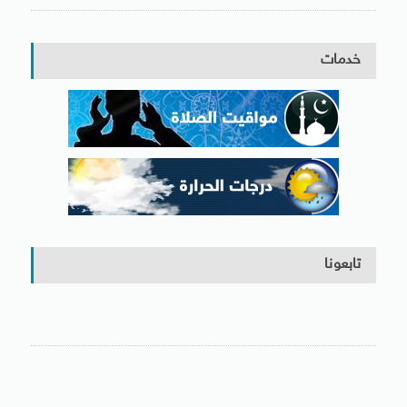
خدمات
تابعونا