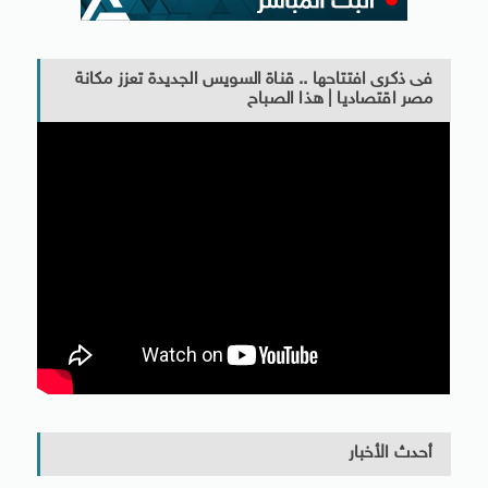
فى ذكرى افتتاحها .. قناة السويس الجديدة تعزز مكانة
مصر اقتصاديا | هذا الصباح
أحدث الأخبار