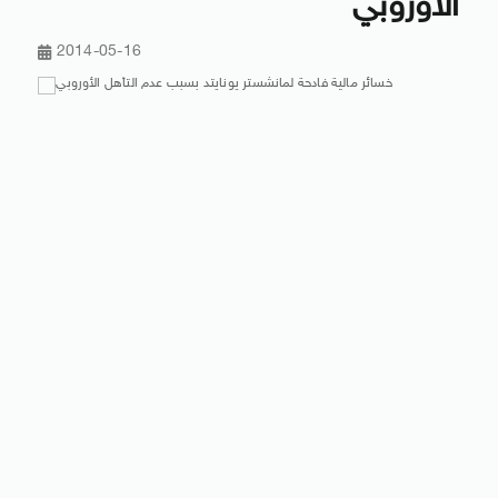
الأوروبي
2014-05-16