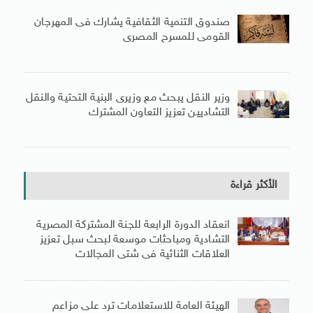
صندوق التنمية الثقافية يشارك فى المهرجان
القومى للمسرح المصرى
وزير النقل يبحث مع وزيرى البنية التحتية والنقل
التشاديين تعزيز التعاون المشترك
الأكثر قراءة
انعقاد الدورة الرابعة للجنة المشتركة المصرية
التشادية ومباحثات موسعة لبحث سبل تعزيز
العلاقات الثنائية فى شتى المجالات
الهيئة العامة للاستعلامات ترد على مزاعم