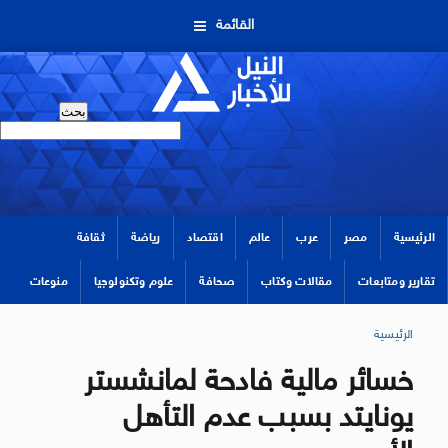
القائمة
الرئيسية
مصر
عرب
عالم
اقتصاد
رياضة
ثقافة
تقارير ومتابعات
مقالات وكتاب
صحافة
علوم وتكنولوجيا
منوعات
الرئيسية
خسائر مالية فادحة لمانشستر
يونايتد بسبب عدم التأهل