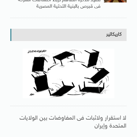
تنفيذ مذكرة التفاهم لربط اكتشافات الشركة
فى قبرص بالبنية التحتية المصرية
كاريكاتير
لا استقرار ولاثبات فى المفاوضات بين الولايات
المتحدة وإيران