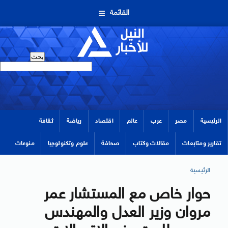
القائمة
الرئيسية
مصر
عرب
عالم
اقتصاد
رياضة
ثقافة
تقارير ومتابعات
مقالات وكتاب
صحافة
علوم وتكنولوجيا
منوعات
الرئيسية
حوار خاص مع المستشار عمر
مروان وزير العدل والمهندس