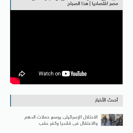
مصر اقتصاديا | هذا الصباح
أحدث الأخبار
الاحتلال الإسرائيلى يوسع حملات الدهم
والاعتقال فى قلنديا وكفر عقب