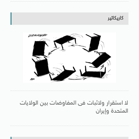
كاريكاتير
لا استقرار ولاثبات فى المفاوضات بين الولايات
المتحدة وإيران