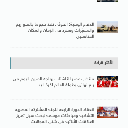
الدفاع اليمنية: الحوثى نفذ هجوما بالصواريخ
والمسيّرات وسنرد فى الزمان والمكان
المناسبين
الأكثر قراءة
منتخب مصر للناشئات يواجه الصين اليوم فى
ربع نهائى بطولة العالم لكرة اليد
انعقاد الدورة الرابعة للجنة المشتركة المصرية
التشادية ومباحثات موسعة لبحث سبل تعزيز
العلاقات الثنائية فى شتى المجالات