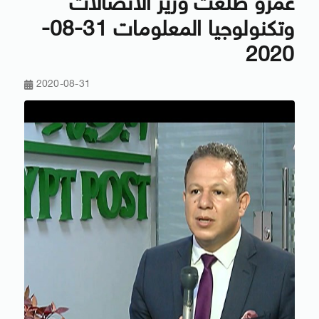
عمرو طلعت وزير الاتصالات
وتكنولوجيا المعلومات 31-08-
2020
2020-08-31