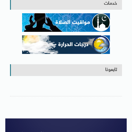
خدمات
تابعونا