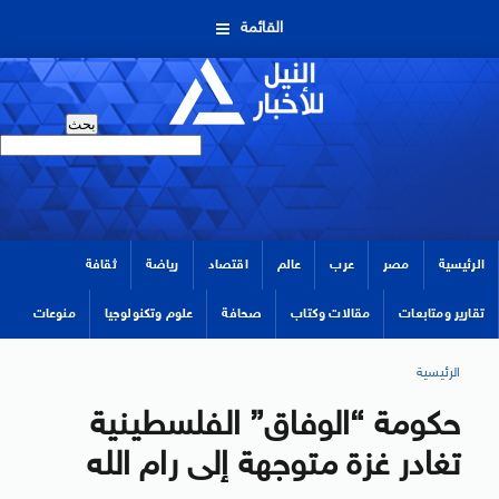
القائمة
الرئيسية
مصر
عرب
عالم
اقتصاد
رياضة
ثقافة
تقارير ومتابعات
مقالات وكتاب
صحافة
علوم وتكنولوجيا
منوعات
الرئيسية
حكومة “الوفاق” الفلسطينية
تغادر غزة متوجهة إلى رام الله