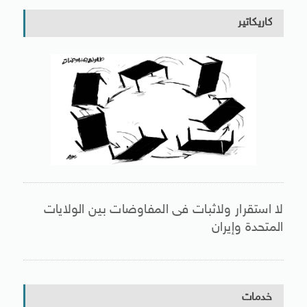
كاريكاتير
لا استقرار ولاثبات فى المفاوضات بين الولايات
المتحدة وإيران
خدمات