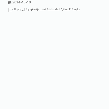
2014-10-10