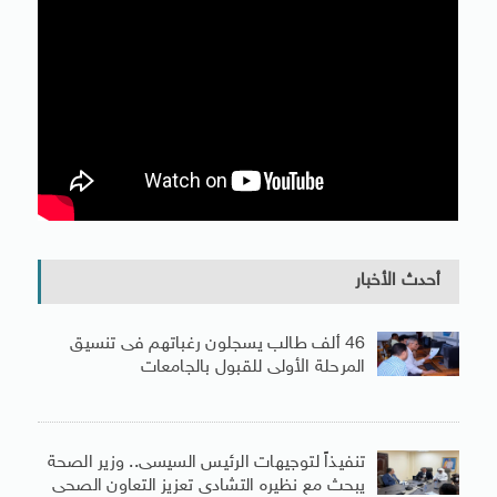
أحدث الأخبار
46 ألف طالب يسجلون رغباتهم فى تنسيق
المرحلة الأولى للقبول بالجامعات
تنفيذاً لتوجيهات الرئيس السيسى.. وزير الصحة
يبحث مع نظيره التشادى تعزيز التعاون الصحى