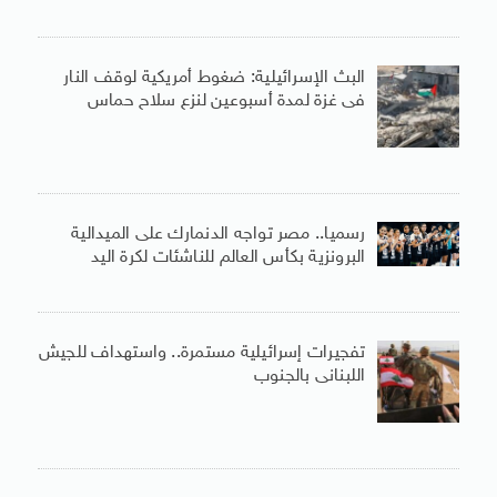
البث الإسرائيلية: ضغوط أمريكية لوقف النار
فى غزة لمدة أسبوعين لنزع سلاح حماس
رسميا.. مصر تواجه الدنمارك على الميدالية
البرونزية بكأس العالم للناشئات لكرة اليد
تفجيرات إسرائيلية مستمرة.. واستهداف للجيش
اللبنانى بالجنوب