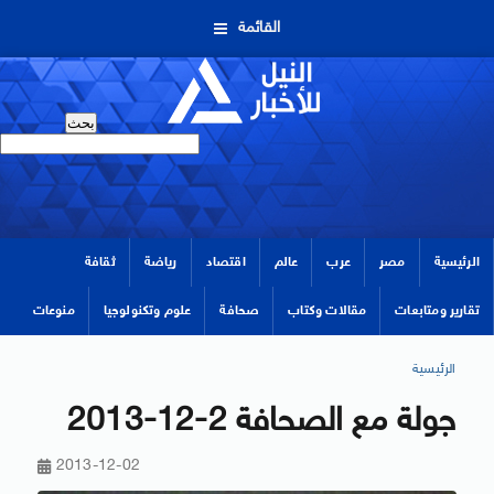
القائمة
الرئيسية
مصر
عرب
عالم
اقتصاد
رياضة
ثقافة
تقارير ومتابعات
مقالات وكتاب
صحافة
علوم وتكنولوجيا
منوعات
الرئيسية
جولة مع الصحافة 2-12-2013
2013-12-02