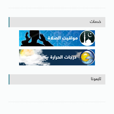
خدمات
تابعونا