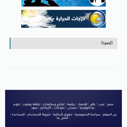
تابعونا
مصر
|
عرب
|
عالم
|
اقتصاد
|
رياضة
|
تقارير ومتابعات
|
ثقافة وفنون
|
علوم
|
وتكنولوجيا
|
سيدتى
|
منوعات
|
كاريكاتير
|
صور
عن الموقع
|
سياسة الخصوصية
|
حقوق الملكية
|
شروط الاستخدام
|
المساعدة
|
|
اتصل بنا