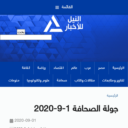
القائمة
الرئيسية
مصر
عرب
عالم
اقتصاد
رياضة
ثقافة
تقارير ومتابعات
مقالات وكتاب
صحافة
علوم وتكنولوجيا
منوعات
الرئيسية
جولة الصحافة 1-9-2020
2020-09-01