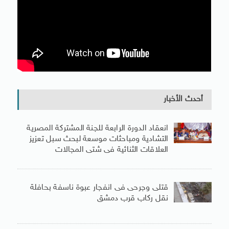
أحدث الأخبار
انعقاد الدورة الرابعة للجنة المشتركة المصرية
التشادية ومباحثات موسعة لبحث سبل تعزيز
العلاقات الثنائية فى شتى المجالات
قتلى وجرحى فى انفجار عبوة ناسفة بحافلة
نقل ركاب قرب دمشق