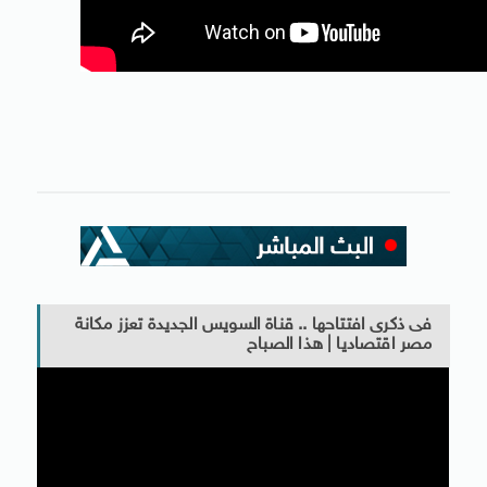
فى ذكرى افتتاحها .. قناة السويس الجديدة تعزز مكانة
مصر اقتصاديا | هذا الصباح