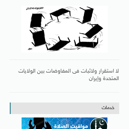
لا استقرار ولاثبات فى المفاوضات بين الولايات
المتحدة وإيران
خدمات