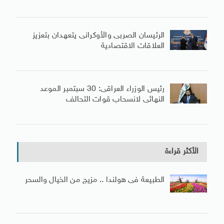
الرئيسان الصربى والأوكرانى يتعهدان بتعزيز
العلاقات الاقتصادية
رئيس الوزراء العراقى: 30 سبتمبر الموعد
النهائى لانسحاب قوات التحالف
الأكثر قراءة
الطبيعة فى هولندا .. مزيج من الخيال والسحر