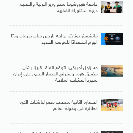
جامعة هيروشيما تمنح وزير التربية والتعليم
درجة الدكتوراة الفخرية
مانشستر يونايتد يواجه باريس سان جيرمان وديًا
اليوم استعدادًا للموسم الجديد
مسؤول أمريكى: نتوقع اتفاقا قريبًا بشأن
مضيق هرمز وسنرفع الحصار البحرى على إيران
بمجرد استئناف الملاحة
الخسارة الثانية لمنتخب مصر لناشئات الكرة
الطائرة فى بطولة العالم