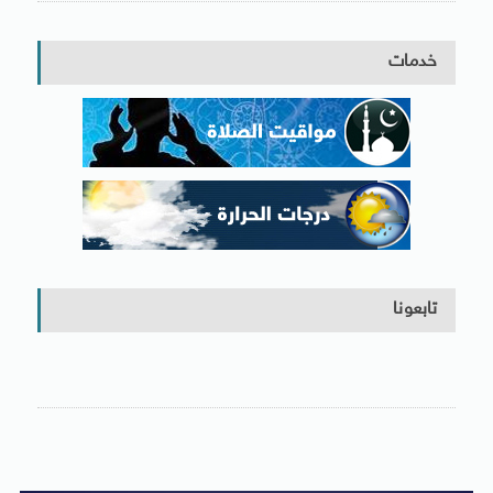
خدمات
تابعونا