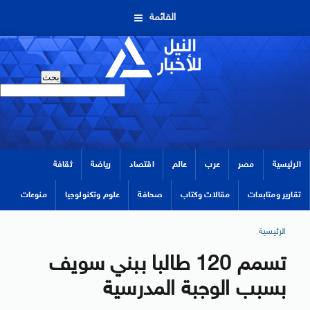
القائمة
الرئيسية
مصر
عرب
عالم
اقتصاد
رياضة
ثقافة
تقارير ومتابعات
مقالات وكتاب
صحافة
علوم وتكنولوجيا
منوعات
الرئيسية
تسمم 120 طالبا ببني سويف
بسبب الوجبة المدرسية