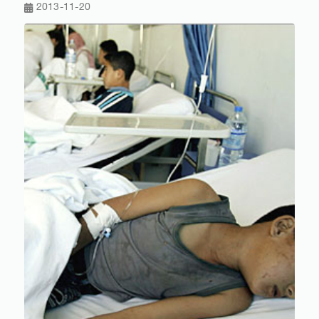
2013-11-20