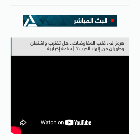
هرمز فى قلب المفاوضات.. هل تقترب واشنطن
وطهران من إنهاء الحرب؟ | ساعة إخبارية