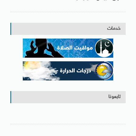
خدمات
تابعونا