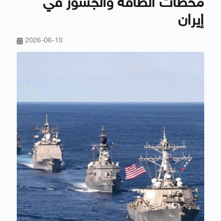
محطات الطاقة والجسور في
إيران
2026-06-10