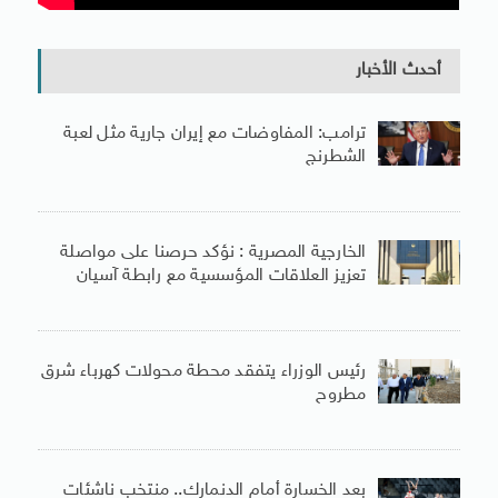
أحدث الأخبار
ترامب: المفاوضات مع إيران جارية مثل لعبة
الشطرنج
الخارجية المصرية : نؤكد حرصنا على مواصلة
تعزيز العلاقات المؤسسية مع رابطة آسيان
رئيس الوزراء يتفقد محطة محولات كهرباء شرق
مطروح
بعد الخسارة أمام الدنمارك.. منتخب ناشئات