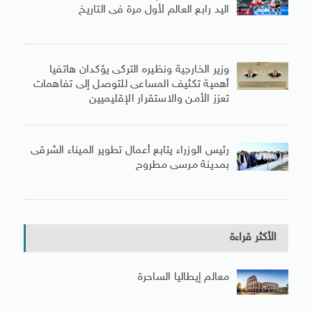
اليد رابع العالم لأول مرة فى التاريخ
وزير الخارجية ونظيره التركى يؤكدان هاتفيا
أهمية تكثيف المساعى للتوصل إلى تفاهمات
تعزز الأمن والاستقرار الإقليميين
رئيس الوزراء يتابع أعمال تطوير الميناء الشرقى
بمدينة مرسى مطروح
الأكثر قراءة
معالم إيطاليا الساحرة