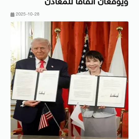
ويوقعان اتفاقا للمعادن
2025-10-28