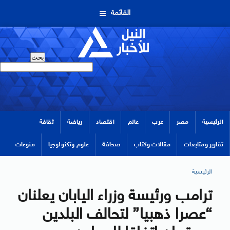
القائمة
الرئيسية
مصر
عرب
عالم
اقتصاد
رياضة
ثقافة
تقارير ومتابعات
مقالات وكتاب
صحافة
علوم وتكنولوجيا
منوعات
الرئيسية
ترامب ورئيسة وزراء اليابان يعلنان
“عصرا ذهبيا” لتحالف البلدين