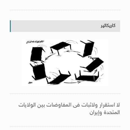
كاريكاتير
لا استقرار ولاثبات فى المفاوضات بين الولايات
المتحدة وإيران