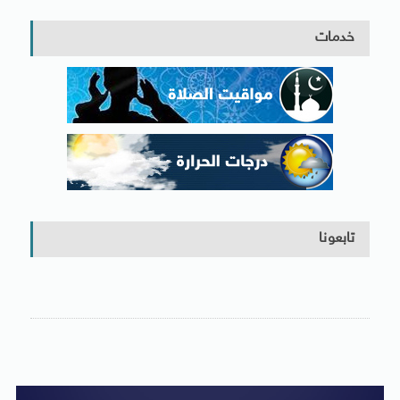
خدمات
تابعونا