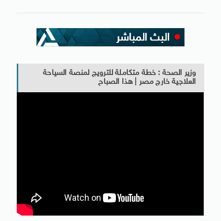
وزير الصحة : خطة متكاملة للترويج لمنصة السياحة
العلاجية خارج مصر | هذا الصباح