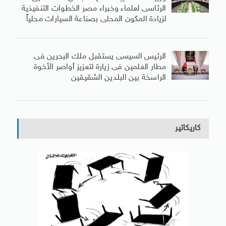
الرئاسى لعلماء وخبراء مصر الخطوات التنفيذية
لزيادة المكون المحلى بصناعة السيارات محلياً
الرئيس السيسى يستقبل ملك البحرين فى
مطار العلمين فى زيارة لتعزيز أواصر الأخوة
الراسخة بين البلدين الشقيقين
كاريكاتير