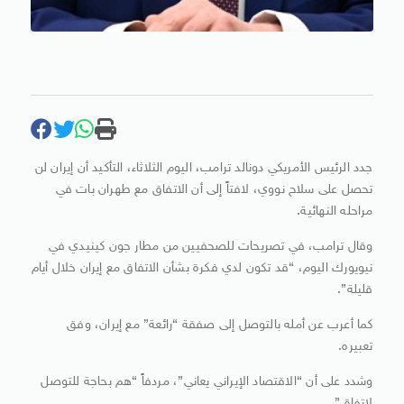
جدد الرئيس الأمريكي دونالد ترامب، اليوم الثلاثاء، التأكيد أن إيران لن
تحصل على سلاح نووي، لافتاً إلى أن الاتفاق مع طهران بات في
مراحله النهائية.
وقال ترامب، في تصريحات للصحفيين من مطار جون كينيدي في
نيويورك اليوم، “قد تكون لدي فكرة بشأن الاتفاق مع إيران خلال أيام
قليلة”.
كما أعرب عن أمله بالتوصل إلى صفقة “رائعة” مع إيران، وفق
تعبيره.
وشدد على أن “الاقتصاد الإيراني يعاني”، مردفاً “هم بحاجة للتوصل