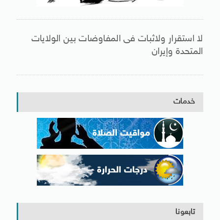
لا استقرار ولاثبات فى المفاوضات بين الولايات
المتحدة وإيران
خدمات
تابعونا