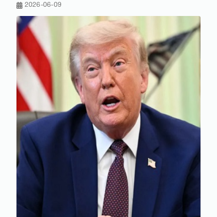
2026-06-09