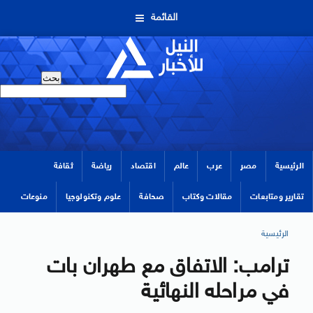
القائمة
الرئيسية
مصر
عرب
عالم
اقتصاد
رياضة
ثقافة
تقارير ومتابعات
مقالات وكتاب
صحافة
علوم وتكنولوجيا
منوعات
الرئيسية
ترامب: الاتفاق مع طهران بات
في مراحله النهائية