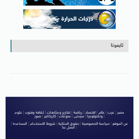
تابعونا
مصر
|
عرب
|
عالم
|
اقتصاد
|
رياضة
|
تقارير ومتابعات
|
ثقافة وفنون
|
علوم
|
وتكنولوجيا
|
سيدتى
|
منوعات
|
كاريكاتير
|
صور
عن الموقع
|
سياسة الخصوصية
|
حقوق الملكية
|
شروط الاستخدام
|
المساعدة
|
|
اتصل بنا