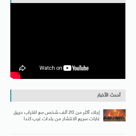
أحدث الأخبار
إجلاء أكثر من 20 ألف شخص مع اقتراب حريق
غابات سريع الانتشار من بلدات غرب كندا