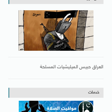
العراق حبيس الميليشيات المسلحة
خدمات