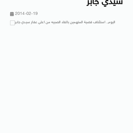
سيدي جابر
2014-02-19