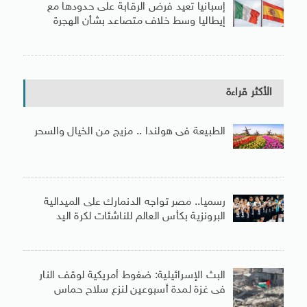
إسبانيا تعيد فرض الرقابة على حدودها مع
إيطاليا وسط خلاف متصاعد بشأن الهجرة
الأكثر قراءة
الطبيعة فى هولندا .. مزيج من الخيال والسحر
رسميا.. مصر تواجه الدنمارك على الميدالية
البرونزية بكأس العالم للناشئات لكرة اليد
البث الإسرائيلية: ضغوط أمريكية لوقف النار
فى غزة لمدة أسبوعين لنزع سلاح حماس