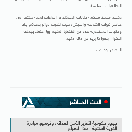
التظاهرات السلمية.
وشهد محيط محكمة جنايات الاسكندرية اجراءات امنية مكثفة من
عناصر قوات الشرطة والجيش، حيث نظرت دوائر بمحاكم جنح
وجنايات الاسكندربة عدد من القضايا المتهم بها اعضاء بجماعة
الاخوان بلغوا كا يزيد عن مائة متهم.
المصدر: وكالات
جهود حكومية لتعزيز الأمن الغذائى وتوسيع مبادرة
القرية المنتجة | هذا الصباح