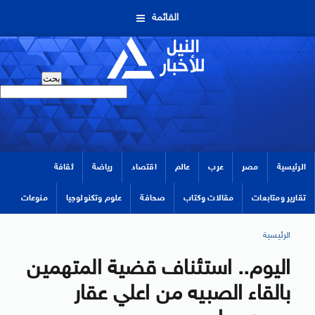
القائمة
الرئيسية
مصر
عرب
عالم
اقتصاد
رياضة
ثقافة
تقارير ومتابعات
مقالات وكتاب
صحافة
علوم وتكنولوجيا
منوعات
الرئيسية
اليوم.. استئناف قضية المتهمين
بالقاء الصبيه من اعلي عقار