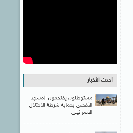
أحدث الأخبار
مستوطنون يقتحمون المسجد
الأقصى بحماية شرطة الاحتلال
الإسرائيلى