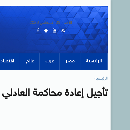
الأحد - 09 أغسطس 2026
الرئيسية
مصر
عرب
عالم
اقتصاد
الرئيسية
تأجيل إعادة محاكمة العادلي في 