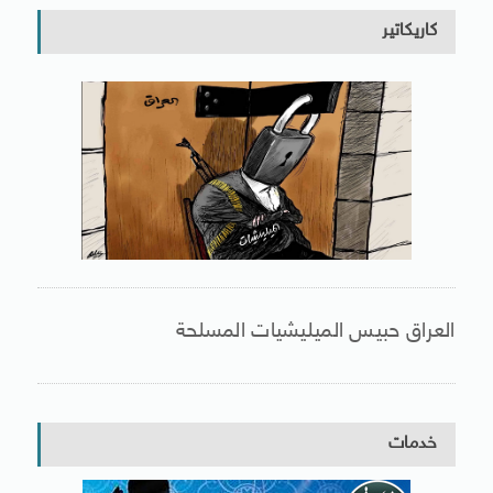
كاريكاتير
العراق حبيس الميليشيات المسلحة
خدمات