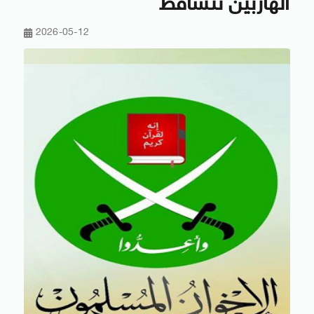
الهاربين تتساقط
2026-05-12