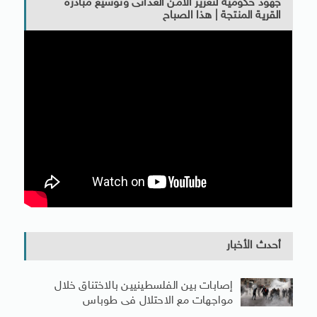
جهود حكومية لتعزيز الأمن الغذائى وتوسيع مبادرة
القرية المنتجة | هذا الصباح
أحدث الأخبار
إصابات بين الفلسطينيين بالاختناق خلال
مواجهات مع الاحتلال فى طوباس