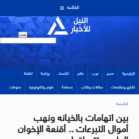
القائمة
الرئيسية
مصر
عرب
عالم
اقتصاد
رياضة
ثقافة
تقارير ومتابعات
مقالات وكتاب
صحافة
علوم وتكنولوجيا
منوعات
الرئيسية
بين اتهامات بالخيانه ونهب
أموال التبرعات .. أقنعة الإخوان