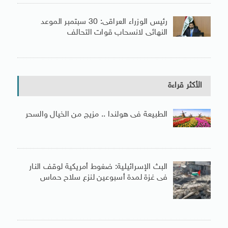
رئيس الوزراء العراقى: 30 سبتمبر الموعد
النهائى لانسحاب قوات التحالف
الأكثر قراءة
الطبيعة فى هولندا .. مزيج من الخيال والسحر
البث الإسرائيلية: ضغوط أمريكية لوقف النار
فى غزة لمدة أسبوعين لنزع سلاح حماس