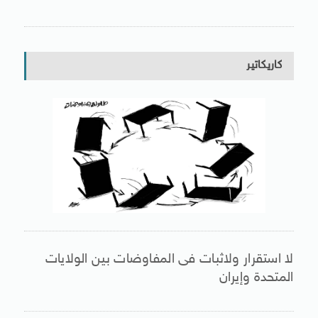
كاريكاتير
لا استقرار ولاثبات فى المفاوضات بين الولايات
المتحدة وإيران