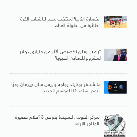
الخسارة الثانية لمنتخب مصر لناشئات الكرة
الطائرة فى بطولة العالم
ترامب يعلن تخصيص أكثر من مليارى دولار
لمشروع للمعادن الحيوية
مانشستر يونايتد يواجه باريس سان جيرمان وديًا
اليوم استعدادًا للموسم الجديد
المركز القومى للسينما يعرض 3 أفلام قصيرة
بالهناجر الليلة