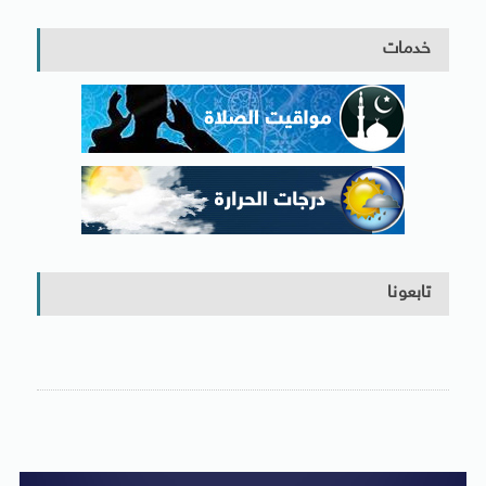
خدمات
تابعونا