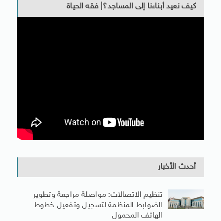
كيف نعيد أبناءنا إلى المساجد؟| فقه الحياة
أحدث الأخبار
تنظيم الاتصالات: مواصلة مراجعة وتطوير
الضوابط المنظمة لتسجيل وتفعيل خطوط
الهاتف المحمول