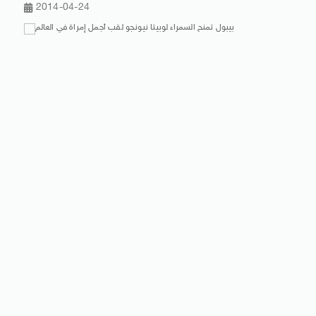
2014-04-24