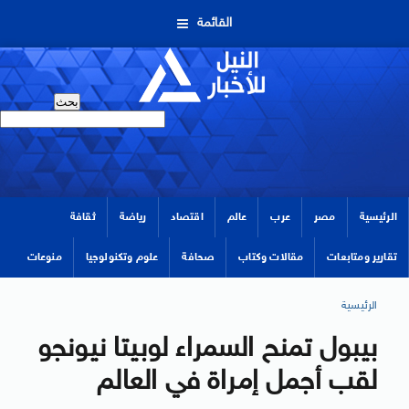
القائمة
الرئيسية
مصر
عرب
عالم
اقتصاد
رياضة
ثقافة
تقارير ومتابعات
مقالات وكتاب
صحافة
علوم وتكنولوجيا
منوعات
الرئيسية
بيبول تمنح السمراء لوبيتا نيونجو
لقب أجمل إمراة في العالم