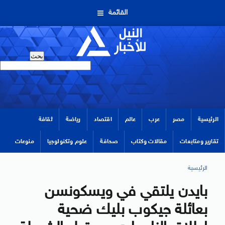
القائمة
الرئيسية
مصر
عرب
عالم
اقتصاد
رياضة
ثقافة
تقارير ومتابعات
مقالات وكتاب
صحافة
علوم وتكنولوجيا
منوعات
الرئيسية
بايدن يلتقي في ويسكونسن
بعائلة جيكوب بليك ضحية