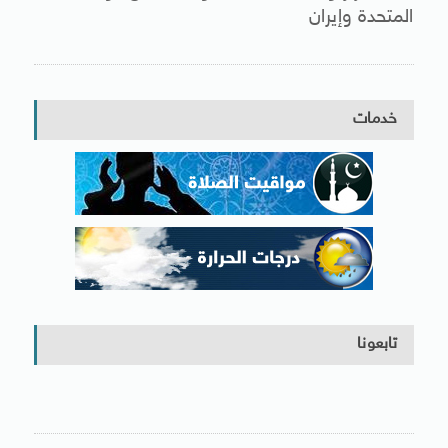
المتحدة وإيران
خدمات
تابعونا