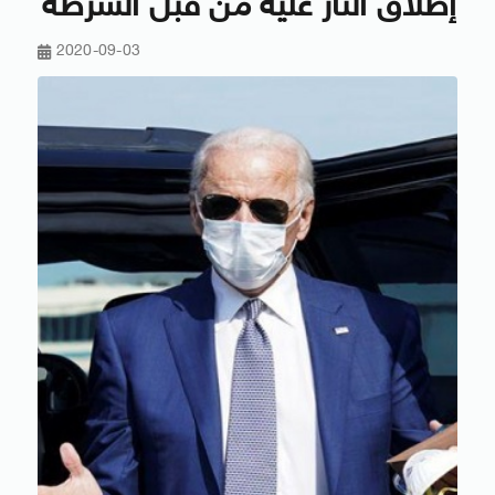
إطلاق النار عليه من قبل الشرطة
2020-09-03