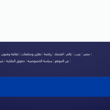
|
مصر
|
عرب
|
عالم
|
اقتصاد
|
رياضة
|
تقارير ومتابعات
|
ثقافة وفنون
|
|
عن الموقع
|
سياسة الخصوصية
|
حقوق الملكية
|
شرو