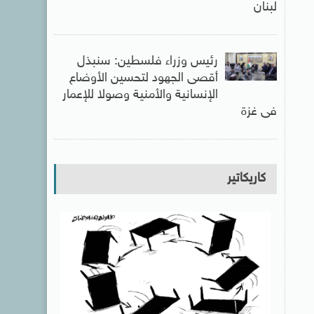
لبنان
رئيس وزراء فلسطين: سنبذل
أقصى الجهود لتحسين الأوضاع
الإنسانية والأمنية وصولا للإعمار
فى غزة
كاريكاتير