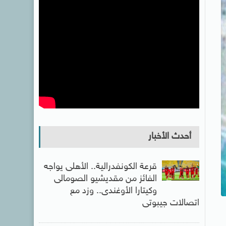
أحدث الأخبار
قرعة الكونفدرالية.. الأهلى يواجه
الفائز من مقديشيو الصومالى
وكيتارا الأوغندى.. وزد مع
اتصالات جيبوتى