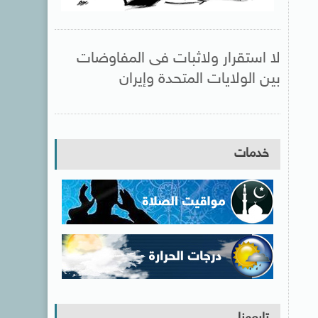
لا استقرار ولاثبات فى المفاوضات
بين الولايات المتحدة وإيران
خدمات