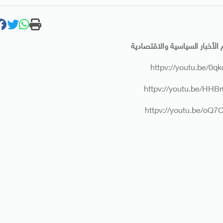
 الأخبار السياسية والاقتصادية
httpv://youtu.be/0q
httpv://youtu.be/HH
httpv://youtu.be/oQ