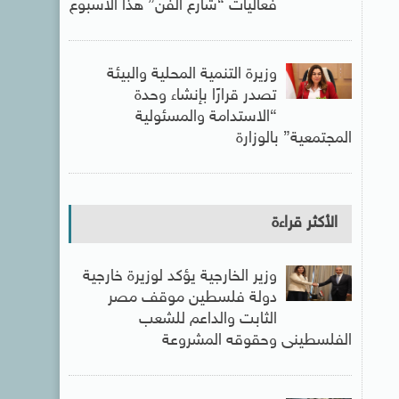
فعاليات “شارع الفن” هذا الأسبوع
وزيرة التنمية المحلية والبيئة
تصدر قرارًا بإنشاء وحدة
“الاستدامة والمسئولية
المجتمعية” بالوزارة
الأكثر قراءة
وزير الخارجية يؤكد لوزيرة خارجية
دولة فلسطين موقف مصر
الثابت والداعم للشعب
الفلسطينى وحقوقه المشروعة