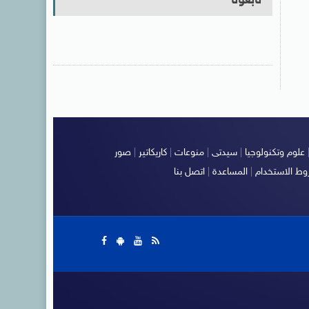
تابعونا
علوم وتكنولوجيا
|
سيدتى
|
منوعات
|
كاريكاتير
|
صور
ط الاستخدام
|
المساعدة
|
اتصل بنا