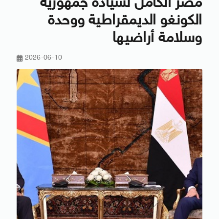
مصر الكامل لسيادة جمهورية
الكونغو الديمقراطية ووحدة
وسلامة أراضيها
2026-06-10