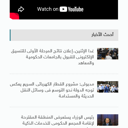
أحدث الأخبار
غدا الإثنين..إعلان نتائج المرحلة الأولى للتنسيق
الإلكترونى للقبول بالجامعات الحكومية
والمعاهد
مدبولى: مشروع القطار الكهربائى السريع يعكس
توجه الدولة نحو التوسع فى وسائل النقل
الحديثة والمستدامة
رئيس الوزراء يستعرض المنطقة المقترحة
لإقامة المجمع الحكومى للخدمات الذكية