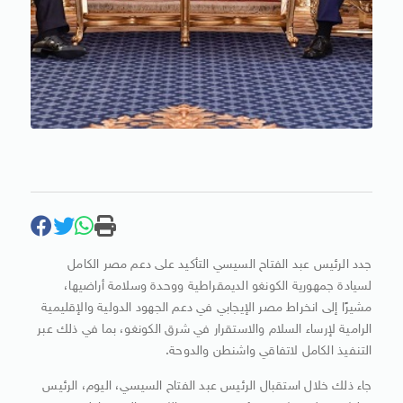
جدد الرئيس عبد الفتاح السيسي التأكيد على دعم مصر الكامل
لسيادة جمهورية الكونغو الديمقراطية ووحدة وسلامة أراضيها،
مشيرًا إلى انخراط مصر الإيجابي في دعم الجهود الدولية والإقليمية
الرامية لإرساء السلام والاستقرار في شرق الكونغو، بما في ذلك عبر
التنفيذ الكامل لاتفاقي واشنطن والدوحة.
جاء ذلك خلال استقبال الرئيس عبد الفتاح السيسي، اليوم، الرئيس