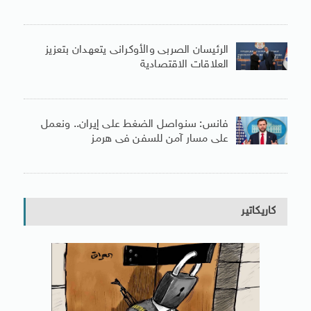
الرئيسان الصربى والأوكرانى يتعهدان بتعزيز
العلاقات الاقتصادية
فانس: سنواصل الضغط على إيران.. ونعمل
على مسار آمن للسفن فى هرمز
كاريكاتير