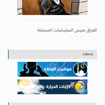
العراق حبيس الميليشيات المسلحة
خدمات