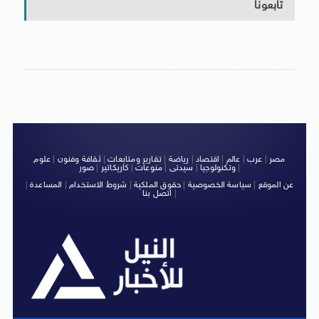
تابعونا
مصر
|
عرب
|
عالم
|
اقتصاد
|
رياضة
|
تقارير ومتابعات
|
ثقافة وفنون
|
علوم
|
وتكنولوجيا
|
سيدتى
|
منوعات
|
كاريكاتير
|
صور
عن الموقع
|
سياسة الخصوصية
|
حقوق الملكية
|
شروط الاستخدام
|
المساعدة
|
|
اتصل بنا