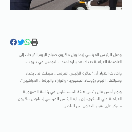
وصل الرئيس الفرنسي إيمانويل ماكرون صباح اليوم الأربعاء، إلى
العاصمة العراقية بغداد بعد زيارة امتدت ليومين في بيروت.
وافادت الانباء أن “طائرة الرئيس الفرنسي هبطت في بغداد
وسيلتقي اليوم رؤوساء الجمهورية والوزراء والبرلمان العراقيين”.
ويوم أمس قال رئيس هيئة المستشارين في رئاسة الجمهورية
العراقية علي الشكري، إن زيارة الرئيس الفرنسي إيمانويل ماكرون،
ستركز على تعزيز التعاون بين البلدين.