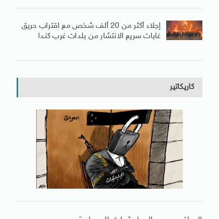
إجلاء أكثر من 20 ألف شخص مع اقتراب حريق
غابات سريع الانتشار من بلدات غرب كندا
كاريكاتير