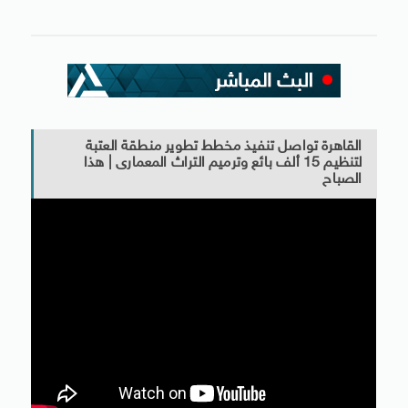
القاهرة تواصل تنفيذ مخطط تطوير منطقة العتبة
لتنظيم 15 ألف بائع وترميم التراث المعمارى | هذا
الصباح