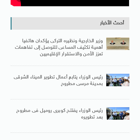
أحدث الأخبار
وزير الخارجية ونظيره التركى يؤكدان هاتفيا
أهمية تكثيف المساعى للتوصل إلى تفاهمات
تعزز الأمن والاستقرار الإقليميين
رئيس الوزراء يتابع أعمال تطوير الميناء الشرقى
بمدينة مرسى مطروح
رئيس الوزراء يفتتح كوبرى روميل فى مطروح
بعد تطويره