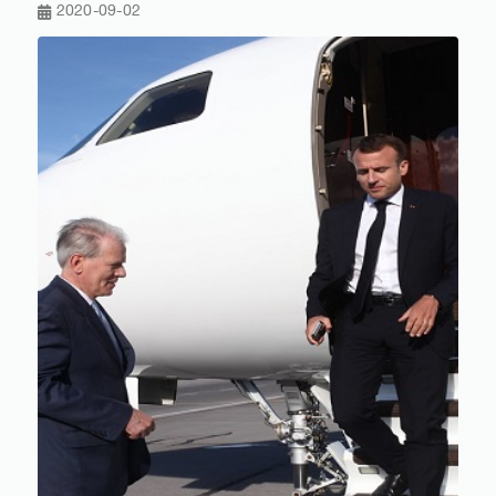
2020-09-02