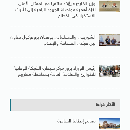
وزير الخارجية يؤكد هاتفيا مع الممثل الأعلى
لغزة أهمية مواصلة الجهود الرامية إلى تثبيت
الاستقرار فى القطاع
الشوربجى والمسلمانى يوقعان بروتوكول تعاون
بين هيئتى الصحافة والإعلام
رئيس الوزراء يزور مركز سيطرة الشبكة الوطنية
للطوارئ والسلامة العامة بمحافظة مطروح
الأكثر قراءة
معالم إيطاليا الساحرة