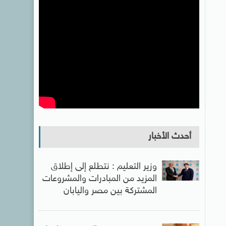
أحدث الأخبار
وزير التعليم : نتطلع إلى إطلاق
المزيد من المبادرات والمشروعات
المشتركة بين مصر واليابان