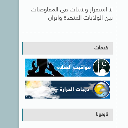
لا استقرار ولاثبات فى المفاوضات
بين الولايات المتحدة وإيران
خدمات
تابعونا