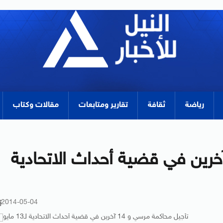
رياضة
ثقافة
تقارير ومتابعات
مقالات وكتاب
جيل محاكمة مرسي و 14 آخرين في قضية أحداث الاتحادية
2014-05-04