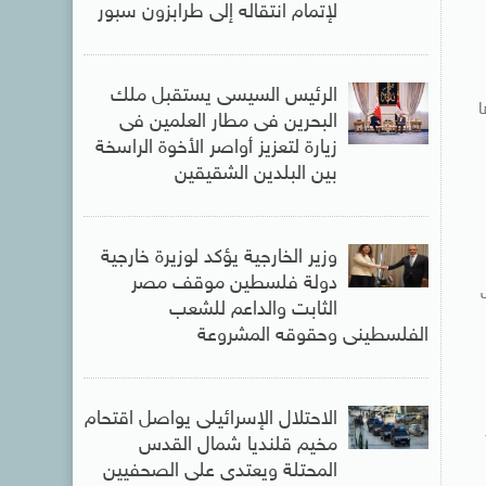
لإتمام انتقاله إلى طرابزون سبور
الرئيس السيسى يستقبل ملك
ا
البحرين فى مطار العلمين فى
زيارة لتعزيز أواصر الأخوة الراسخة
بين البلدين الشقيقين
وزير الخارجية يؤكد لوزيرة خارجية
دولة فلسطين موقف مصر
الثابت والداعم للشعب
الفلسطينى وحقوقه المشروعة
الاحتلال الإسرائيلى يواصل اقتحام
مخيم قلنديا شمال القدس
المحتلة ويعتدى على الصحفيين