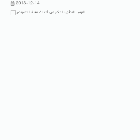
2013-12-14