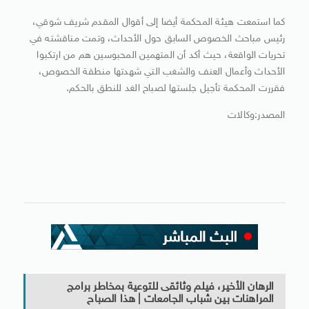
كما استمعت هيئة المحكمة أيضا إلى أقوال المقدم شريف شوقي،
رئيس مباحث الخصوص السابق حول الأحداث، وتمت مناقشته في
تحريات الواقعة، حيث أكد أن المتهمين المحبوسين هم من ارتكبوا
الأحداث وأعمال العنف والشغب التي شهدتها منطقة الخصوص،
فقررت المحكمة تأجيل جلستها لصباح الغد للنطق بالحكم.
المصدر:وكالات
الرهان الأخير، فيلم وثائقى للتوعية بمخاطر برامج
المراهنات بين شباب الجامعات | هذا الصباح