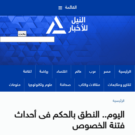
القائمة
الرئيسية
مصر
عرب
عالم
اقتصاد
رياضة
ثقافة
تقارير ومتابعات
مقالات وكتاب
صحافة
علوم وتكنولوجيا
منوعات
الرئيسية
اليوم.. النطق بالحكم فى أحداث
فتنة الخصوص