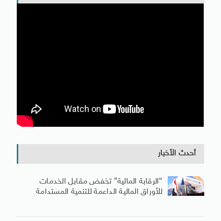
أحدث الأخبار
“الرقابة المالية” تخفض مقابل الخدمات
للأوراق المالية الداعمة للتنمية المستدامة