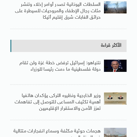
السلطات اليونانية تصدر أوامر إخلاء وتنشر
مئات رجال الإطفاء والمروحيات للسيطرة على
حرائق الغابات شرق إقليم أتيكا
الأكثر قراءة
نتنياهو: إسرائيل ترفض خطة غزة ولن تقام
دولة فلسطينية ما دمت رئيسا للوزراء
وزير الخارجية ونظيره التركى يؤكدان هاتفيا
أهمية تكثيف المساعى للتوصل إلى تفاهمات
تعزز الأمن والاستقرار الإقليميين
هجمات حوثية مكثفة وسماع انفجارات متتالية