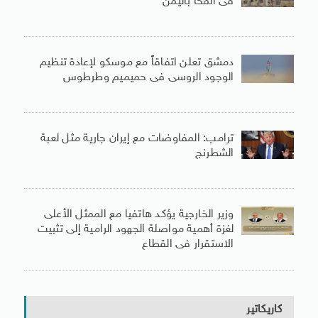
فى المخا باليمن
دمشق تعلن اتفاقاً مع موسكو لإعادة تنظيم
الوجود الروسى فى حميميم وطرطوس
ترامب: المفاوضات مع إيران جارية مثل لعبة
الشطرنج
وزير الخارجية يؤكد هاتفيا مع الممثل الأعلى
لغزة أهمية مواصلة الجهود الرامية إلى تثبيت
الاستقرار فى القطاع
كاريكاتير