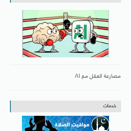
مصارعة العقل مع AI
خدمات