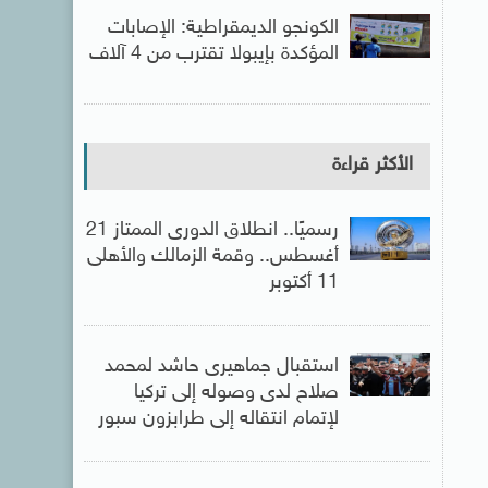
الكونجو الديمقراطية: الإصابات
المؤكدة بإيبولا تقترب من 4 آلاف
الأكثر قراءة
رسميًا.. انطلاق الدورى الممتاز 21
أغسطس.. وقمة الزمالك والأهلى
11 أكتوبر
استقبال جماهيرى حاشد لمحمد
صلاح لدى وصوله إلى تركيا
لإتمام انتقاله إلى طرابزون سبور