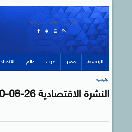
الخميس - 06 أغسطس 2026
الرئيسية
مصر
عرب
عالم
اقتصاد
الرئيسية
النشرة الاقتصادية 26-08-2020