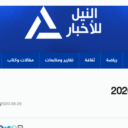
رياضة
ثقافة
تقارير ومتابعات
مقالات وكتاب
2020-08-26