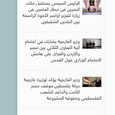
الرئيس السيسى يستقبل ملك
البحرين فى مطار العلمين فى
زيارة لتعزيز أواصر الأخوة الراسخة
بين البلدين الشقيقين
وزير الخارجية يشارك في اجتماع
آلية التعاون الثلاثي بين مصر
والأردن والعراق على هامش
الاجتماع الوزاري حول القدس
وزير الخارجية يؤكد لوزيرة خارجية
دولة فلسطين موقف مصر
الثابت والداعم للشعب
الفلسطينى وحقوقه المشروعة