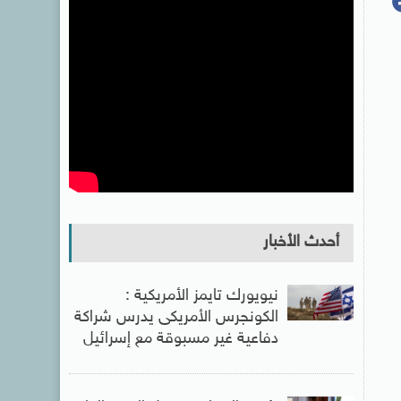
أحدث الأخبار
نيويورك تايمز الأمريكية :
الكونجرس الأمريكى يدرس شراكة
دفاعية غير مسبوقة مع إسرائيل