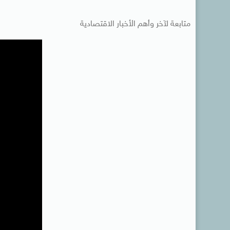
متابعة لآخر وأهم الأخبار الاقتصادية