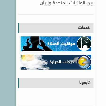
بين الولايات المتحدة وإيران
خدمات
تابعونا