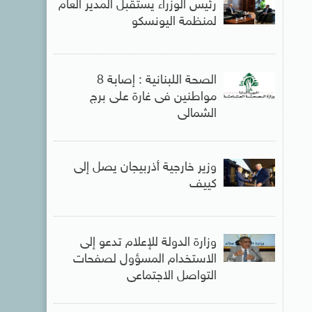
رئيس الوزراء يستقبل المدير العام
لمنظمة اليونسكو
الصحة اللبنانية : إصابة 8
مواطنين فى غارة على برج
الشمالى
وزير خارجية أذربيجان يصل إلى
كييف
وزارة الدولة للإعلام تدعو إلى
الاستخدام المسؤول لصفحات
التواصل الاجتماعى