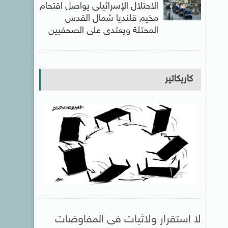
الاحتلال الإسرائيلى يواصل اقتحام
مخيم قلنديا شمال القدس
المحتلة ويعتدى على الصحفيين
كاريكاتير
لا استقرار ولاثبات فى المفاوضات