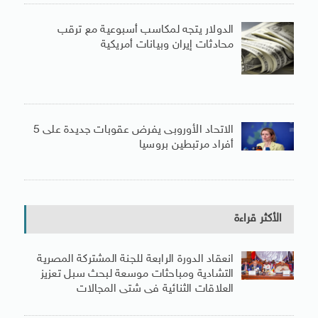
الدولار يتجه لمكاسب أسبوعية مع ترقب
محادثات إيران وبيانات أمريكية
الاتحاد الأوروبى يفرض عقوبات جديدة على 5
أفراد مرتبطين بروسيا
الأكثر قراءة
انعقاد الدورة الرابعة للجنة المشتركة المصرية
التشادية ومباحثات موسعة لبحث سبل تعزيز
العلاقات الثنائية فى شتى المجالات