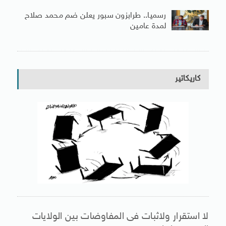
رسميا.. طرابزون سبور يعلن ضم محمد صلاح
لمدة عامين
كاريكاتير
لا استقرار ولاثبات فى المفاوضات بين الولايات