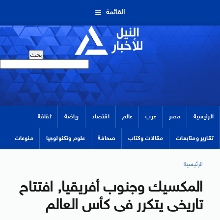
القائمة
الرئيسية
مصر
عرب
عالم
اقتصاد
رياضة
ثقافة
تقارير ومتابعات
مقالات وكتاب
صحافة
علوم وتكنولوجيا
منوعات
الرئيسية
المكسيك وجنوب أفريقيا, افتتاح
تاريخى يتكرر فى كأس العالم