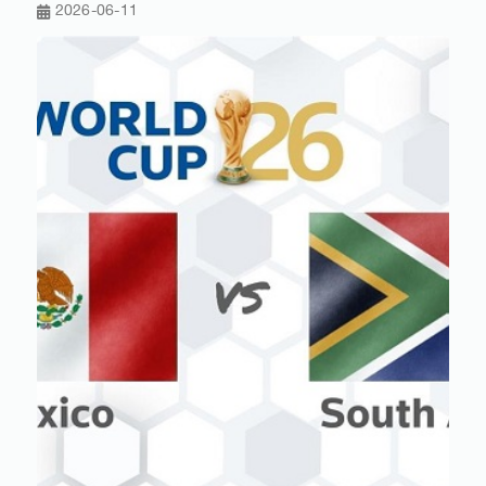
2026-06-11