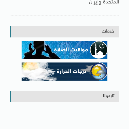
المتحدة وإيران
خدمات
تابعونا