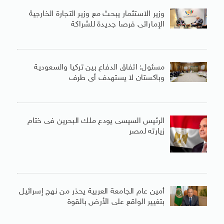
وزير الاستثمار يبحث مع وزير التجارة الخارجية
الإماراتى فرصا جديدة للشراكة
مسئول: اتفاق الدفاع بين تركيا والسعودية
وباكستان لا يستهدف أى طرف
الرئيس السيسى يودع ملك البحرين فى ختام
زيارته لمصر
أمين عام الجامعة العربية يحذر من نهج إسرائيل
بتغيير الواقع على الأرض بالقوة